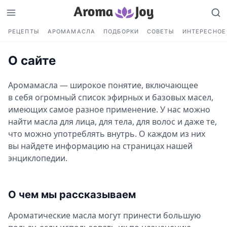
РЕЦЕПТЫ
АРОМАМАСЛА
ПОДБОРКИ
СОВЕТЫ
ИНТЕРЕСНОЕ
О сайте
Аромамасла — широкое понятие, включающее
в себя огромный список эфирных и базовых масел,
имеющих самое разное применение. У нас можно
найти масла для лица, для тела, для волос и даже те,
что можно употреблять внутрь. О каждом из них
вы найдете информацию на страницах нашей
энциклопедии.
О чем мы рассказываем
Ароматические масла могут принести большую