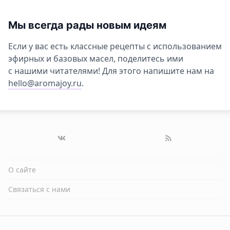
Мы всегда рады новым идеям
Если у вас есть классные рецепты с использованием
эфирных и базовых масел, поделитесь ими
с нашими читателями! Для этого напишите нам на
hello@aromajoy.ru
.
О сайте
Связаться с нами