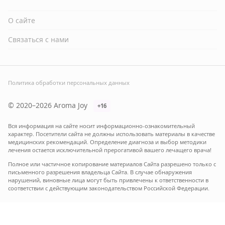
О сайте
Связаться с нами
Политика обработки персональных данных
© 2020–2026 Aroma Joy
+16
Вся информация на сайте носит информационно-ознакомительный
характер. Посетители сайта не должны использовать материалы в качестве
медицинских рекомендаций. Определение диагноза и выбор методики
лечения остается исключительной прерогативой вашего лечащего врача!
Полное или частичное копирование материалов Сайта разрешено только с
письменного разрешения владельца Сайта. В случае обнаружения
нарушений, виновные лица могут быть привлечены к ответственности в
соответствии с действующим законодательством Российской Федерации.