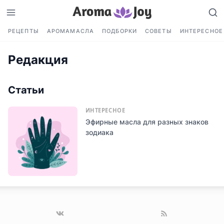
РЕЦЕПТЫ
АРОМАМАСЛА
ПОДБОРКИ
СОВЕТЫ
ИНТЕРЕСНОЕ
Редакция
Статьи
ИНТЕРЕСНОЕ
Эфирные масла для разных знаков
зодиака