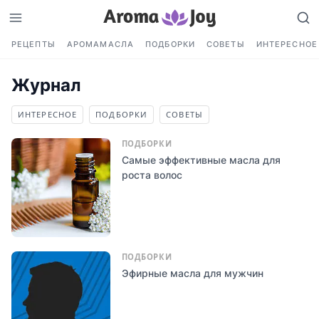
РЕЦЕПТЫ
АРОМАМАСЛА
ПОДБОРКИ
СОВЕТЫ
ИНТЕРЕСНОЕ
Журнал
ИНТЕРЕСНОЕ
ПОДБОРКИ
СОВЕТЫ
ПОДБОРКИ
Самые эффективные масла для
роста волос
ПОДБОРКИ
Эфирные масла для мужчин