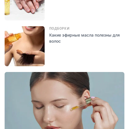
ПОДБОРКИ
Какие эфирные масла полезны для
волос