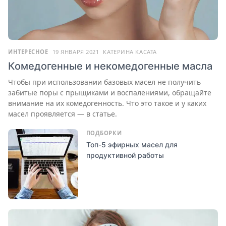
ИНТЕРЕСНОЕ
19 ЯНВАРЯ 2021
КАТЕРИНА КАСАТА
Комедогенные и некомедогенные масла
Чтобы при использовании базовых масел не получить
забитые поры с прыщиками и воспалениями, обращайте
внимание на их комедогенность. Что это такое и у каких
масел проявляется — в статье.
ПОДБОРКИ
Топ-5 эфирных масел для
продуктивной работы