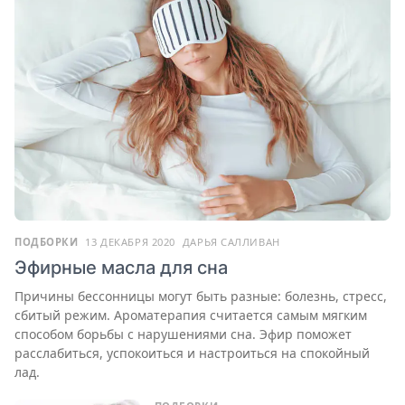
ПОДБОРКИ
13 ДЕКАБРЯ 2020
ДАРЬЯ САЛЛИВАН
Эфирные масла для сна
Причины бессонницы могут быть разные: болезнь, стресс,
сбитый режим. Ароматерапия считается самым мягким
способом борьбы с нарушениями сна. Эфир поможет
расслабиться, успокоиться и настроиться на спокойный
лад.