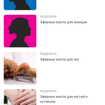
ПОДБОРКИ
Эфирные масла для женщин
ПОДБОРКИ
Эфирные масла для ног
ПОДБОРКИ
Эфирные масла для ногтей и
кутикулы