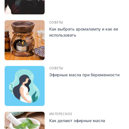
СОВЕТЫ
Как выбрать аромалампу и как ее
использовать
СОВЕТЫ
Эфирные масла при беременности
ИНТЕРЕСНОЕ
Как делают эфирные масла