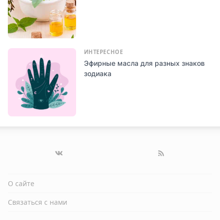
ИНТЕРЕСНОЕ
Эфирные масла для разных знаков
зодиака
О сайте
Связаться с нами