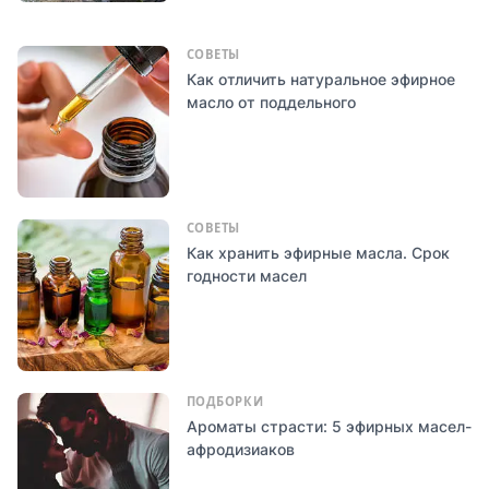
СОВЕТЫ
Как отличить натуральное эфирное
масло от поддельного
СОВЕТЫ
Как хранить эфирные масла. Срок
годности масел
ПОДБОРКИ
Ароматы страсти: 5 эфирных масел-
афродизиаков