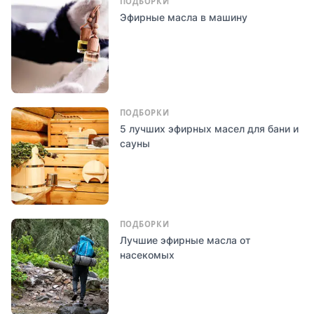
ПОДБОРКИ
Эфирные масла в машину
ПОДБОРКИ
5 лучших эфирных масел для бани и
сауны
ПОДБОРКИ
Лучшие эфирные масла от
насекомых