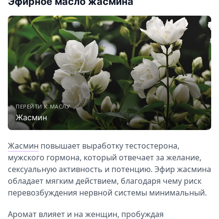
Эфирное масло жасмина
ПЕРЕЙТИ К МАСЛУ
Жасмин
Жасмин
повышает выработку тестостерона,
мужского гормона, который отвечает за желание,
сексуальную активность и потенцию. Эфир жасмина
обладает мягким действием, благодаря чему риск
перевозбуждения нервной системы минимальный.
Аромат влияет и на женщин, пробуждая