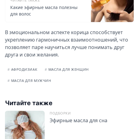
ЧИТАЙТЕ ТАКЖЕ
Какие эфирные масла полезны
для волос
В эмоциональном аспекте корица способствует
укреплению гармоничных взаимоотношений, что
позволяет паре научиться лучше понимать друг
друга и свои желания.
#
АФРОДИЗИАК
#
МАСЛА ДЛЯ ЖЕНЩИН
#
МАСЛА ДЛЯ МУЖЧИН
Читайте также
ПОДБОРКИ
Эфирные масла для сна