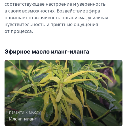
соответствующее настроение и уверенность
в своих возможностях. Воздействие эфира
повышает отзывчивость организма, усиливая
чувствительность и приятные ощущения
от процесса.
Эфирное масло иланг-иланга
ПЕРЕЙТИ К МАСЛУ
Иланг-иланг