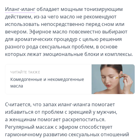
Иланг-иланг
обладает мощным тонизирующим
действием, из-за чего масло не рекомендуют
использовать непосредственно перед сном или
вечером. Эфирное масло повсеместно выбирают
для ароматических процедур с целью решения
разного рода сексуальных проблем, в основе
которых лежат эмоциональные блоки и комплексы.
ЧИТАЙТЕ ТАКЖЕ
Комедогенные и некомедогенные
масла
Считается, что запах иланг-иланга помогает
избавиться от проблем с эрекцией у мужчин,
а женщинам помогает раскрепоститься.
Регулярный массаж с эфиром способствует
гармоничному развитию сексуальных отношений