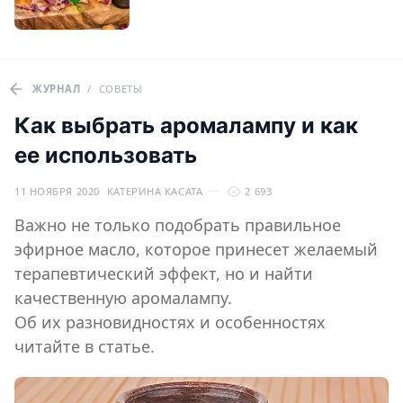
ЖУРНАЛ
/
СОВЕТЫ
Как выбрать аромалампу и как
ее использовать
11 НОЯБРЯ 2020
КАТЕРИНА КАСАТА
2 693
Важно не только подобрать правильное
эфирное масло, которое принесет желаемый
терапевтический эффект, но и найти
качественную аромалампу.
Об их разновидностях и особенностях
читайте в статье.