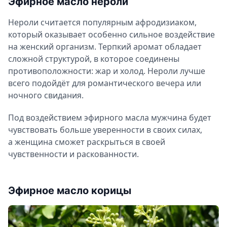
Эфирное масло нероли
Нероли считается популярным афродизиаком,
который оказывает особенно сильное воздействие
на женский организм. Терпкий аромат обладает
сложной структурой, в которое соединены
противоположности: жар и холод. Нероли лучше
всего подойдёт для романтического вечера или
ночного свидания.
Под воздействием эфирного масла мужчина будет
чувствовать больше уверенности в своих силах,
а женщина сможет раскрыться в своей
чувственности и раскованности.
Эфирное масло корицы