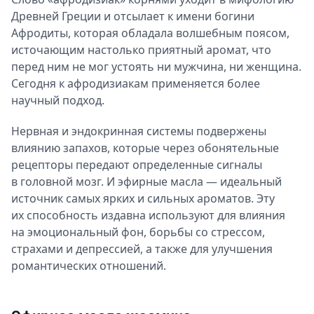
Древней Греции и отсылает к имени богини
Афродиты, которая обладала волшебным поясом,
источающим настолько приятный аромат, что
перед ним не мог устоять ни мужчина, ни женщина.
Сегодня к афродизиакам применяется более
научный подход.
Нервная и эндокринная системы подвержены
влиянию запахов, которые через обонятельные
рецепторы передают определенные сигналы
в головной мозг. И эфирные масла — идеальный
источник самых ярких и сильных ароматов. Эту
их способность издавна используют для влияния
на эмоциональный фон, борьбы со стрессом,
страхами и депрессией, а также для улучшения
романтических отношений.