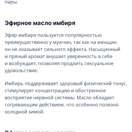
пары.
Эфирное масло имбиря
Эфир имбиря пользуется популярностью
преимущественно у мужчин, так как на женщин
он не оказывает сильного эффекта. Насыщенный
и пряный аромат внушает уверенность в себе
и возбуждает, позволяя продлить сексуальное
удовольствие.
Имбирь поддерживает здоровый физический тонус,
стимулирует концентрацию и обостренное
восприятие нервной системы. Масло обладает
согревающим действием, что особенно полезно
холодной зимой.