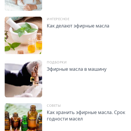
ИНТЕРЕСНОЕ
Как делают эфирные масла
ПОДБОРКИ
Эфирные масла в машину
СОВЕТЫ
Как хранить эфирные масла. Срок
годности масел