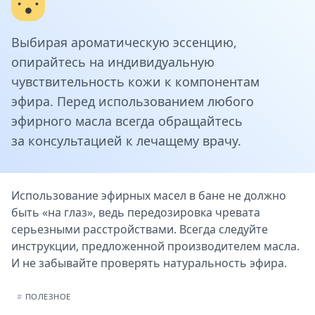
Выбирая ароматическую эссенцию,
опирайтесь на индивидуальную
чувствительность кожи к компонентам
эфира. Перед использованием любого
эфирного масла всегда обращайтесь
за консультацией к лечащему врачу.
Использование эфирных масел в бане не должно
быть «на глаз», ведь передозировка чревата
серьезными расстройствами. Всегда следуйте
инструкции, предложенной производителем масла.
И не забывайте проверять натуральность эфира.
#
ПОЛЕЗНОЕ