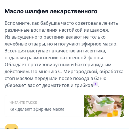
Масло шалфея лекарственного
Вспомните, как бабушка часто советовала лечить
различные воспаления настойкой из шалфея.
Из высушенного растения делают не только
лечебные отвары, но и получают эфирное масло.
Эссенция выступает в качестве антисептика,
подавляя размножение патогенной флоры.
Обладает противовирусным и бактерицидным
действием. По мнению С. Миргородской, обработка
стоп маслом перед или после похода в баню
3
убережет вас от дерматитов и грибков
.
ЧИТАЙТЕ ТАКЖЕ
Как делают эфирные масла