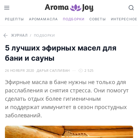
РЕЦЕПТЫ
АРОМАМАСЛА
ПОДБОРКИ
СОВЕТЫ
ИНТЕРЕСНОЕ
ЖУРНАЛ
/
ПОДБОРКИ
5 лучших эфирных масел для
бани и сауны
26 НОЯБРЯ 2020
ДАРЬЯ САЛЛИВАН
2 525
Эфирные масла в бане нужны не только для
расслабления и снятия стресса. Они помогут
сделать отдых более гигиеничным
и поддержат иммунитет в сезон простудных
заболеваний.