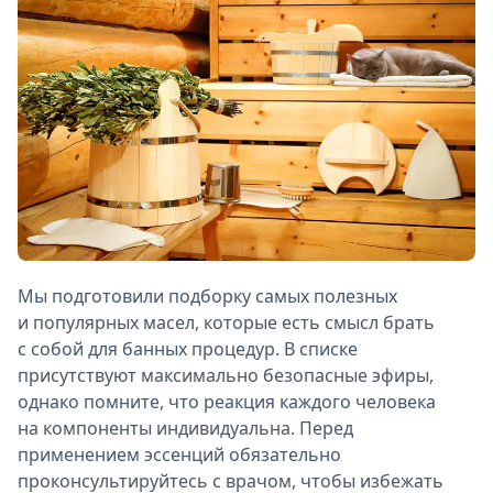
Мы подготовили подборку самых полезных
и популярных масел, которые есть смысл брать
с собой для банных процедур. В списке
присутствуют максимально безопасные эфиры,
однако помните, что реакция каждого человека
на компоненты индивидуальна. Перед
применением эссенций обязательно
проконсультируйтесь с врачом, чтобы избежать