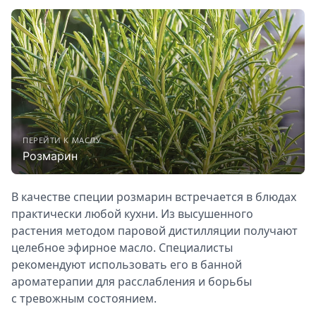
ПЕРЕЙТИ К МАСЛУ
Розмарин
В качестве специи розмарин встречается в блюдах
практически любой кухни. Из высушенного
растения методом паровой дистилляции получают
целебное эфирное масло. Специалисты
рекомендуют использовать его в банной
ароматерапии для расслабления и борьбы
с тревожным состоянием.