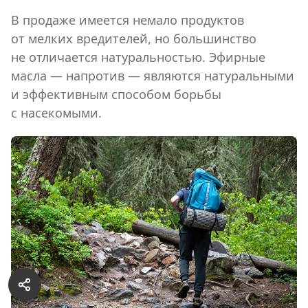
В продаже имеется немало продуктов
от мелких вредителей, но большинство
не отличается натуральностью. Эфирные
масла — напротив — являются натуральными
и эффективным способом борьбы
с насекомыми.