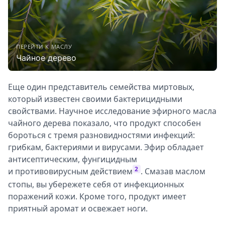
ПЕРЕЙТИ К МАСЛУ
Чайное дерево
Еще один представитель семейства миртовых,
который известен своими бактерицидными
свойствами. Научное исследование эфирного масла
чайного дерева показало, что продукт способен
бороться с тремя разновидностями инфекций:
грибкам, бактериями и вирусами. Эфир обладает
антисептическим, фунгицидным
2
и противовирусным действием
. Смазав маслом
стопы, вы убережете себя от инфекционных
поражений кожи. Кроме того, продукт имеет
приятный аромат и освежает ноги.