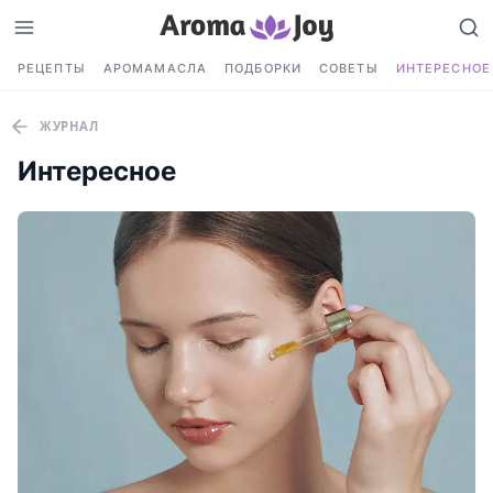
РЕЦЕПТЫ
АРОМАМАСЛА
ПОДБОРКИ
СОВЕТЫ
ИНТЕРЕСНОЕ
ЖУРНАЛ
Интересное