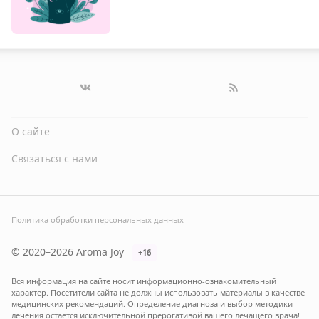
О сайте
Связаться с нами
Политика обработки персональных данных
© 2020–2026 Aroma Joy
+16
Вся информация на сайте носит информационно-ознакомительный
характер. Посетители сайта не должны использовать материалы в качестве
медицинских рекомендаций. Определение диагноза и выбор методики
лечения остается исключительной прерогативой вашего лечащего врача!