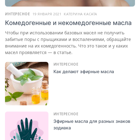
ИНТЕРЕСНОЕ
19 ЯНВАРЯ 2021
КАТЕРИНА КАСАТА
Комедогенные и некомедогенные масла
Чтобы при использовании базовых масел не получить
забитые поры с прыщиками и воспалениями, обращайте
внимание на их комедогенность. Что это такое и у каких
масел проявляется — в статье.
ИНТЕРЕСНОЕ
Как делают эфирные масла
ИНТЕРЕСНОЕ
Эфирные масла для разных знаков
зодиака