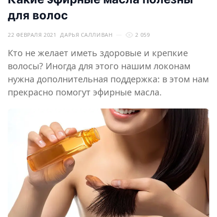
для волос
22 ФЕВРАЛЯ 2021
ДАРЬЯ САЛЛИВАН
2 059
Кто не желает иметь здоровые и крепкие
волосы? Иногда для этого нашим локонам
нужна дополнительная поддержка: в этом нам
прекрасно помогут эфирные масла.