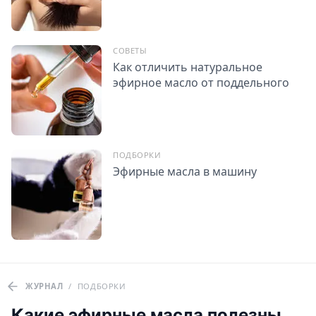
СОВЕТЫ
Как отличить натуральное
эфирное масло от поддельного
ПОДБОРКИ
Эфирные масла в машину
ЖУРНАЛ
/
ПОДБОРКИ
Какие эфирные масла полезны