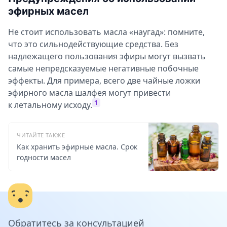
эфирных масел
Не стоит использовать масла «наугад»: помните,
что это сильнодействующие средства. Без
надлежащего пользования эфиры могут вызвать
самые непредсказуемые негативные побочные
эффекты. Для примера, всего две чайные ложки
эфирного масла шалфея могут привести
1
к летальному исходу.
ЧИТАЙТЕ ТАКЖЕ
Как хранить эфирные масла. Срок
годности масел
Обратитесь за консультацией