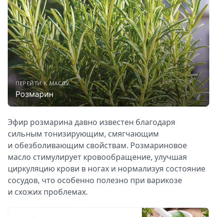
ПЕРЕЙТИ К МАСЛУ
Розмарин
Эфир розмарина давно известен благодаря
сильным тонизирующим, смягчающим
и обезболивающим свойствам. Розмариновое
масло стимулирует кровообращение, улучшая
циркуляцию крови в ногах и нормализуя состояние
сосудов, что особенно полезно при варикозе
и схожих проблемах.