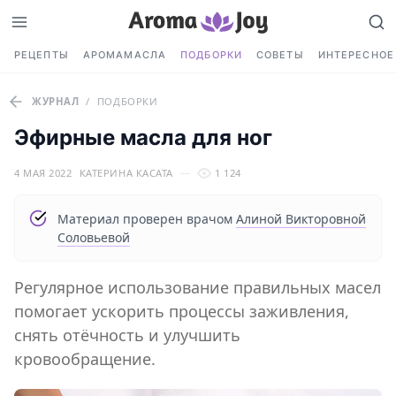
РЕЦЕПТЫ
АРОМАМАСЛА
ПОДБОРКИ
СОВЕТЫ
ИНТЕРЕСНОЕ
ЖУРНАЛ
/
ПОДБОРКИ
Эфирные масла для ног
4 МАЯ 2022
КАТЕРИНА КАСАТА
1 124
Материал проверен врачом
Алиной Викторовной
Соловьевой
Регулярное использование правильных масел
помогает ускорить процессы заживления,
снять отёчность и улучшить
кровообращение.