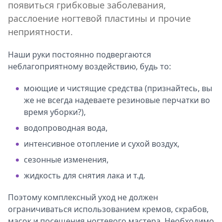
появиться грибковые заболевания,
расслоение ногтевой пластины и прочие
неприятности.
Наши руки постоянно подвергаются
неблагоприятному воздействию, будь то:
моющие и чистящие средства (признайтесь, вы
же не всегда надеваете резиновые перчатки во
время уборки?),
водопроводная вода,
интенсивное отопление и сухой воздух,
сезонные изменения,
жидкость для снятия лака и т.д.
Поэтому комплексный уход не должен
ограничиваться использованием кремов, скрабов,
масок и посещения ногтевого мастера. Необходимо