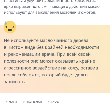
пластины и улучшить эластичность кожи. Из-за
ярко выраженного смягчающего действия масло
используют для заживления мозолей и ожогов.
Не используйте масло чайного дерева
в чистом виде без крайней необходимости
и рекомендации врача. При всей своей
полезности оно может оказывать крайне
агрессивное воздействие на кожу, оставив
после себя ожог, который будет долго
заживать.
#
НОГИ
#
ПОЛЕЗНОЕ
#
УХОД