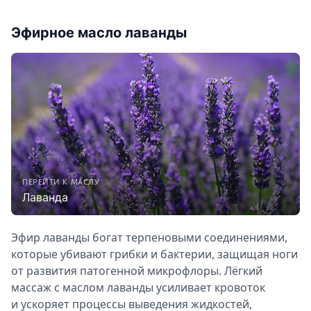
Эфирное масло лаванды
ПЕРЕЙТИ К МАСЛУ
Лаванда
Эфир лаванды богат терпеновыми соединениями,
которые убивают грибки и бактерии, защищая ноги
от развития патогенной микрофлоры. Лёгкий
массаж с маслом лаванды усиливает кровоток
и ускоряет процессы выведения жидкостей,