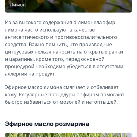
Лимон
Из-за высокого содержания d-лимонела эфир
лимона часто используют в качестве
антисептического и противовоспалительного
средства. Важно помнить, что производные
цитрусовых нельзя наносить на открытые ранки
и царапины, кроме того, перед основной
процедурой необходимо убедиться в отсутствии
аллергии на продукт.
Эфирное масло лимона смягчает и отбеливает
кожу. Регулярные процедуры с эфиром помогают
быстро избавиться от мозолей и натоптышей.
Эфирное масло розмарина