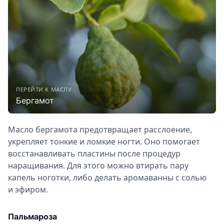
ПЕРЕЙТИ К МАСЛУ
Бергамот
Масло бергамота предотвращает расслоение,
укрепляет тонкие и ломкие ногти. Оно помогает
восстанавливать пластины после процедур
наращивания. Для этого можно втирать пару
капель ноготки, либо делать аромаванны с солью
и эфиром.
Пальмароза