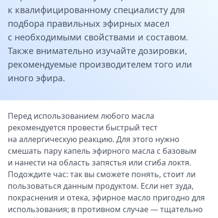
к квалифицированному специалисту для
подбора правильных эфирных масел
с необходимыми свойствами и составом.
Также внимательно изучайте дозировки,
рекомендуемые производителем того или
иного эфира.
Перед использованием любого масла
рекомендуется провести быстрый тест
на аллергическую реакцию. Для этого нужно
смешать пару капель эфирного масла с базовым
и нанести на область запястья или сгиба локтя.
Подождите час: так вы сможете понять, стоит ли
пользоваться данным продуктом. Если нет зуда,
покраснения и отека, эфирное масло пригодно для
использования; в противном случае — тщательно