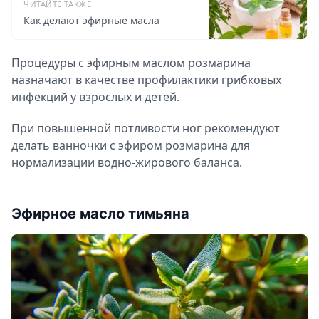
ЧИТАЙТЕ ТАКЖЕ
Как делают эфирные масла
Процедуры с эфирным маслом розмарина
назначают в качестве профилактики грибковых
инфекций у взрослых и детей.
При повышенной потливости ног рекомендуют
делать ванночки с эфиром розмарина для
нормализации водно-жирового баланса.
Эфирное масло тимьяна