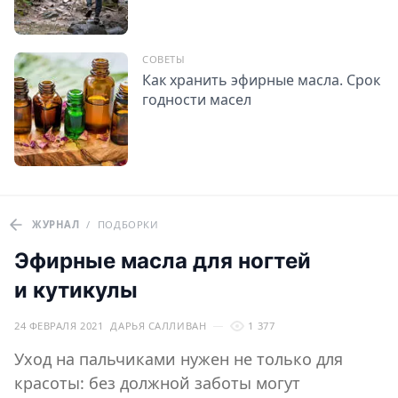
СОВЕТЫ
Как хранить эфирные масла. Срок
годности масел
ЖУРНАЛ
/
ПОДБОРКИ
Эфирные масла для ногтей
и кутикулы
24 ФЕВРАЛЯ 2021
ДАРЬЯ САЛЛИВАН
1 377
Уход на пальчиками нужен не только для
красоты: без должной заботы могут