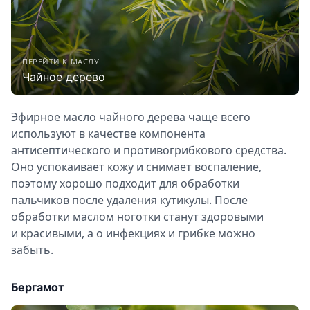
ПЕРЕЙТИ К МАСЛУ
Чайное дерево
Эфирное масло чайного дерева чаще всего
используют в качестве компонента
антисептического и противогрибкового средства.
Оно успокаивает кожу и снимает воспаление,
поэтому хорошо подходит для обработки
пальчиков после удаления кутикулы. После
обработки маслом ноготки станут здоровыми
и красивыми, а о инфекциях и грибке можно
забыть.
Бергамот