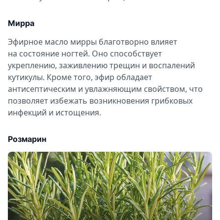
Мирра
Эфирное масло мирры благотворно влияет
на состояние ногтей. Оно способствует
укреплению, заживлению трещин и воспалений
кутикулы. Кроме того, эфир обладает
антисептическим и увлажняющим свойством, что
позволяет избежать возникновения грибковых
инфекций и истощения.
Розмарин