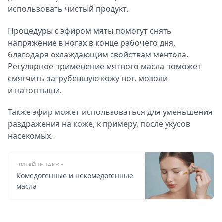
использовать чистый продукт.
Процедуры с эфиром мяты помогут снять
напряжение в ногах в конце рабочего дня,
благодаря охлаждающим свойствам ментола.
Регулярное применение мятного масла поможет
смягчить загрубевшую кожу ног, мозоли
и натоптыши.
Также эфир может использоваться для уменьшения
раздражения на коже, к примеру, после укусов
насекомых.
ЧИТАЙТЕ ТАКЖЕ
Комедогенные и некомедогенные
масла