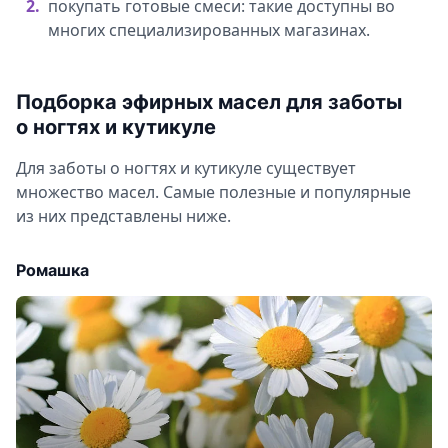
покупать готовые смеси: такие доступны во
многих специализированных магазинах.
Подборка эфирных масел для заботы
о ногтях и кутикуле
Для заботы о ногтях и кутикуле существует
множество масел. Самые полезные и популярные
из них представлены ниже.
Ромашка