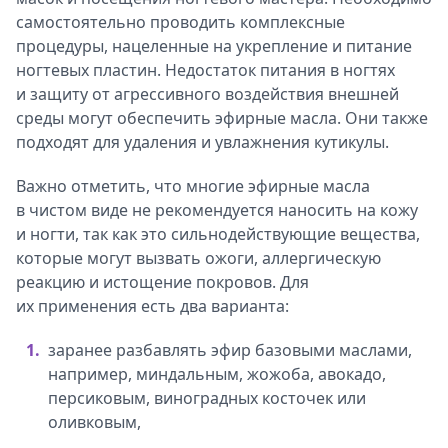
самостоятельно проводить комплексные
процедуры, нацеленные на укрепление и питание
ногтевых пластин. Недостаток питания в ногтях
и защиту от агрессивного воздействия внешней
среды могут обеспечить эфирные масла. Они также
подходят для удаления и увлажнения кутикулы.
Важно отметить, что многие эфирные масла
в чистом виде не рекомендуется наносить на кожу
и ногти, так как это сильнодействующие вещества,
которые могут вызвать ожоги, аллергическую
реакцию и истощение покровов. Для
их применения есть два варианта:
заранее разбавлять эфир базовыми маслами,
например, миндальным, жожоба, авокадо,
персиковым, виноградных косточек или
оливковым,