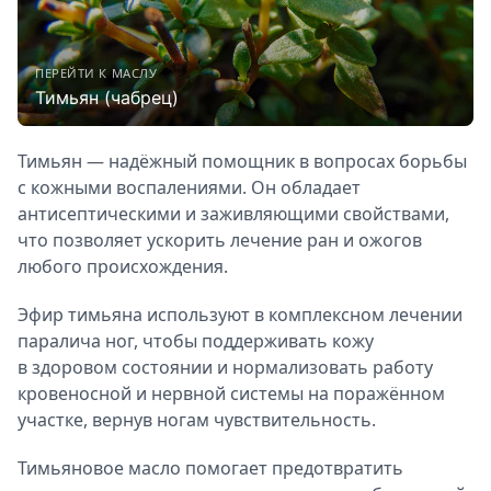
ПЕРЕЙТИ К МАСЛУ
Тимьян (чабрец)
Тимьян — надёжный помощник в вопросах борьбы
с кожными воспалениями. Он обладает
антисептическими и заживляющими свойствами,
что позволяет ускорить лечение ран и ожогов
любого происхождения.
Эфир тимьяна используют в комплексном лечении
паралича ног, чтобы поддерживать кожу
в здоровом состоянии и нормализовать работу
кровеносной и нервной системы на поражённом
участке, вернув ногам чувствительность.
Тимьяновое масло помогает предотвратить