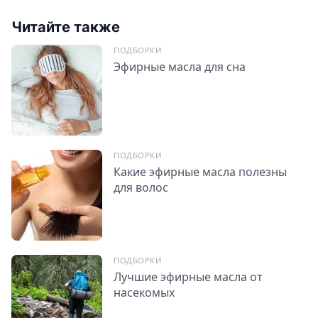
Читайте также
ПОДБОРКИ
Эфирные масла для сна
ПОДБОРКИ
Какие эфирные масла полезны
для волос
ПОДБОРКИ
Лучшие эфирные масла от
насекомых