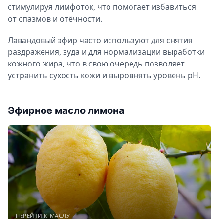
стимулируя лимфоток, что помогает избавиться
от спазмов и отёчности.
Лавандовый эфир часто используют для снятия
раздражения, зуда и для нормализации выработки
кожного жира, что в свою очередь позволяет
устранить сухость кожи и выровнять уровень pH.
Эфирное масло лимона
ПЕРЕЙТИ К МАСЛУ