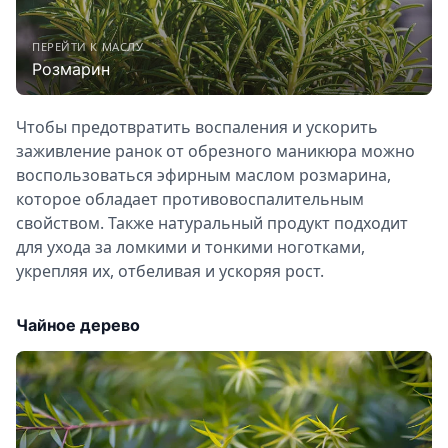
ПЕРЕЙТИ К МАСЛУ
Розмарин
Чтобы предотвратить воспаления и ускорить
заживление ранок от обрезного маникюра можно
воспользоваться эфирным маслом розмарина,
которое обладает противовоспалительным
свойством. Также натуральный продукт подходит
для ухода за ломкими и тонкими ноготками,
укрепляя их, отбеливая и ускоряя рост.
Чайное дерево