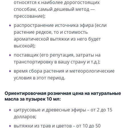
относятся к наиболее дорогостоящих
способам, самый дешевый метод —
прессование);
распространение источника эфира (если
растение редкое, то и стоимость
ароматической вытяжки из него будет
высокой);
поставщик (его репутация, затраты на
транспортировку в вашу страну и т.д.);
время сбора растения и метеорологические
условия в этот период.
Ориентировочная розничная цена на натуральные
масла за пузырек 10 мл:
цитрусовые и древесные эфиры – от 2 до 15
долларов;
вытяжки из трав и цветов – от 10 до 50