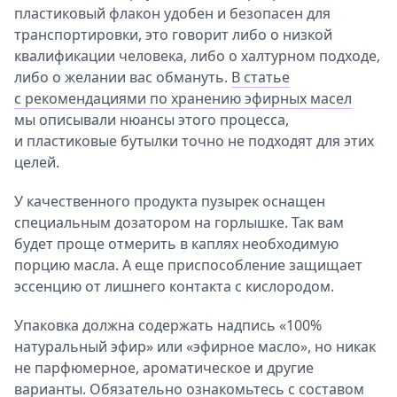
пластиковый флакон удобен и безопасен для
транспортировки, это говорит либо о низкой
квалификации человека, либо о халтурном подходе,
либо о желании вас обмануть.
В статье
с рекомендациями по хранению эфирных масел
мы описывали нюансы этого процесса,
и пластиковые бутылки точно не подходят для этих
целей.
У качественного продукта пузырек оснащен
специальным дозатором на горлышке. Так вам
будет проще отмерить в каплях необходимую
порцию масла. А еще приспособление защищает
эссенцию от лишнего контакта с кислородом.
Упаковка должна содержать надпись «100%
натуральный эфир» или «эфирное масло», но никак
не парфюмерное, ароматическое и другие
варианты. Обязательно ознакомьтесь с составом