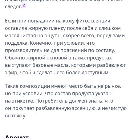
2
следов
.
Если при попадании на кожу фитоэссенция
оставила жирную пленку после себя и слишком
маслянистая на ощупь, скорее всего, перед вами
подделка. Конечно, при условии, что
производитель не дал пояснений по составу.
Обычно жирной основой в таких продуктах
выступают базовые масла, которыми разбавляют
эфир, чтобы сделать его более доступным.
Такие композиции имеют место быть на рынке,
но при условии, что состав продукта указан
на этикетке. Потребитель должен знать, что
он покупает разбавленную эссенцию, а не чистую
вытяжку.
Аромат