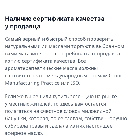
Наличие сертификата качества
у продавца
Самый верный и быстрый способ проверить,
натуральными ли маслами торгуют в выбранном
вами магазине — это потребовать от продавца
копию сертификата качества. Все
ароматерапевтические масла должны
соответствовать международным нормам Good
Manufacturing Practice или ISO.
Если же вы решили купить эссенцию на рынке
у местных жителей, то здесь вам остается
полагаться на «честное слово» миловидной
бабушки, которая, по ее словам, собственноручно
собирала травы и сделала из них настоящее
эфирное масло.