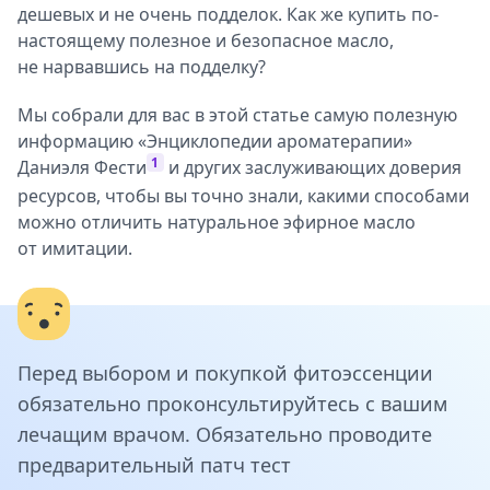
дешевых и не очень подделок. Как же купить по-
настоящему полезное и безопасное масло,
не нарвавшись на подделку?
Мы собрали для вас в этой статье самую полезную
информацию «Энциклопедии ароматерапии»
1
Даниэля Фести
и других заслуживающих доверия
ресурсов, чтобы вы точно знали, какими способами
можно отличить натуральное эфирное масло
от имитации.
Перед выбором и покупкой фитоэссенции
обязательно проконсультируйтесь с вашим
лечащим врачом. Обязательно проводите
предварительный патч тест