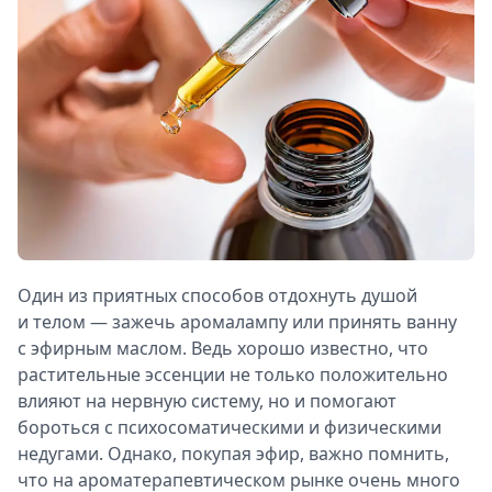
Один из приятных способов отдохнуть душой
и телом — зажечь аромалампу или принять ванну
с эфирным маслом. Ведь хорошо известно, что
растительные эссенции не только положительно
влияют на нервную систему, но и помогают
бороться с психосоматическими и физическими
недугами. Однако, покупая эфир, важно помнить,
что на ароматерапевтическом рынке очень много