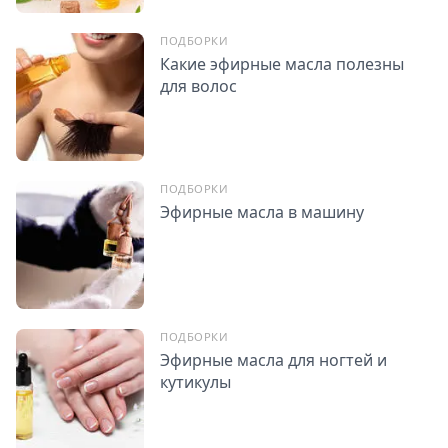
ПОДБОРКИ
Какие эфирные масла полезны
для волос
ПОДБОРКИ
Эфирные масла в машину
ПОДБОРКИ
Эфирные масла для ногтей и
кутикулы