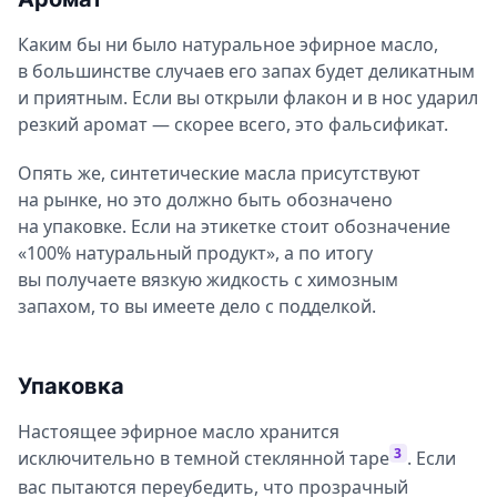
Каким бы ни было натуральное эфирное масло,
в большинстве случаев его запах будет деликатным
и приятным. Если вы открыли флакон и в нос ударил
резкий аромат — скорее всего, это фальсификат.
Опять же, синтетические масла присутствуют
на рынке, но это должно быть обозначено
на упаковке. Если на этикетке стоит обозначение
«100% натуральный продукт», а по итогу
вы получаете вязкую жидкость с химозным
запахом, то вы имеете дело с подделкой.
Упаковка
Настоящее эфирное масло хранится
3
исключительно в темной стеклянной таре
. Если
вас пытаются переубедить, что прозрачный