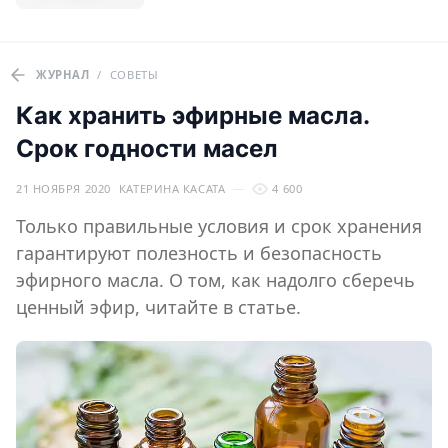
ЖУРНАЛ
/
СОВЕТЫ
Как хранить эфирные масла.
Срок годности масел
21 НОЯБРЯ 2020
КАТЕРИНА КАСАТА
4 600
Только правильные условия и срок хранения
гарантируют полезность и безопасность
эфирного масла. О том, как надолго сберечь
ценный эфир, читайте в статье.