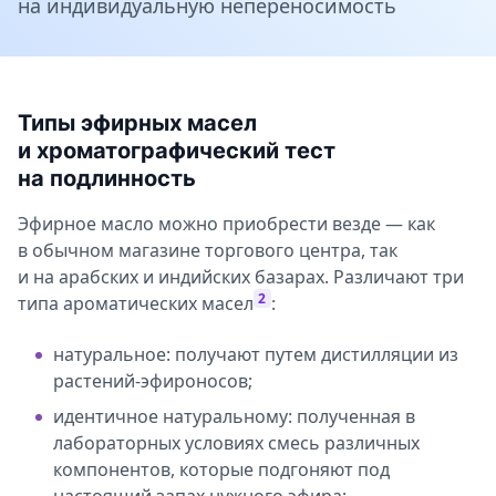
на индивидуальную непереносимость
Типы эфирных масел
и хроматографический тест
на подлинность
Эфирное масло можно приобрести везде — как
в обычном магазине торгового центра, так
и на арабских и индийских базарах. Различают три
2
типа ароматических масел
:
натуральное: получают путем дистилляции из
растений-эфироносов;
идентичное натуральному: полученная в
лабораторных условиях смесь различных
компонентов, которые подгоняют под