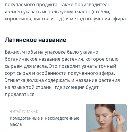
покупаемого продукта. Также производитель
должен указать используемую часть (стебли,
корневища, листья
и т. д.
) и метод получения эфира.
Латинское название
Важно, чтобы на упаковке было указано
ботаническое название растения, которое стало
сырьем для масла. Это позволит узнать точный
сорт сырья и особенности полученного эфира.
Этикетка должна содержать и название растения
на языке той страны, где эссенция будет
продаваться.
ЧИТАЙТЕ ТАКЖЕ
Комедогенные и некомедогенные
масла