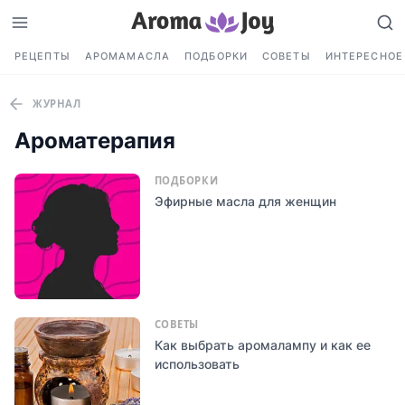
РЕЦЕПТЫ
АРОМАМАСЛА
ПОДБОРКИ
СОВЕТЫ
ИНТЕРЕСНОЕ
ЖУРНАЛ
Ароматерапия
ПОДБОРКИ
Эфирные масла для женщин
СОВЕТЫ
Как выбрать аромалампу и как ее
использовать