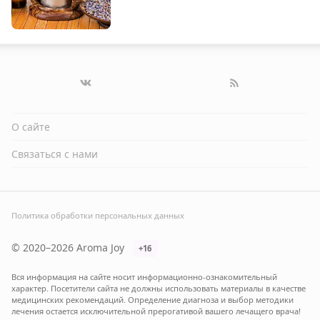
О сайте
Связаться с нами
Политика обработки персональных данных
© 2020–2026 Aroma Joy
+16
Вся информация на сайте носит информационно-ознакомительный
характер. Посетители сайта не должны использовать материалы в качестве
медицинских рекомендаций. Определение диагноза и выбор методики
лечения остается исключительной прерогативой вашего лечащего врача!