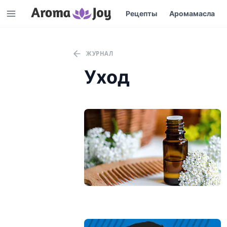
Рецепты
Аромамасла
ЖУРНАЛ
Уход