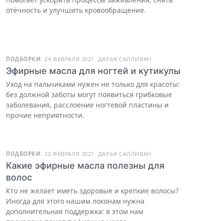
отёчность и улучшить кровообращение.
ПОДБОРКИ
24 ФЕВРАЛЯ 2021
ДАРЬЯ САЛЛИВАН
Эфирные масла для ногтей и кутикулы
Уход на пальчиками нужен не только для красоты:
без должной заботы могут появиться грибковые
заболевания, расслоение ногтевой пластины и
прочие неприятности.
ПОДБОРКИ
22 ФЕВРАЛЯ 2021
ДАРЬЯ САЛЛИВАН
Какие эфирные масла полезны для
волос
Кто не желает иметь здоровые и крепкие волосы?
Иногда для этого нашим локонам нужна
дополнительная поддержка: в этом нам