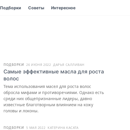
Подборки
Советы
Интересное
ПОДБОРКИ
26 ИЮНЯ 2022
ДАРЬЯ САЛЛИВАН
Самые эффективные масла для роста
волос
Тема использования масел для роста волос
обросла мифами и противоречиями. Однако есть
среди них общепризнанные лидеры, давно
известные благотворным влиянием на кожу
головы и локоны.
ПОДБОРКИ
5 МАЯ 2022
КАТЕРИНА КАСАТА