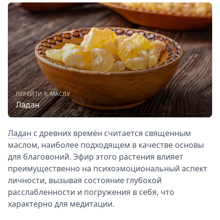
ПЕРЕЙТИ К МАСЛУ
Ладан
Ладан
с древних времён считается священным
маслом, наиболее подходящем в качестве основы
для благовоний. Эфир этого растения влияет
преимущественно на психоэмоциональный аспект
личности, вызывая состояние глубокой
расслабленности и погружения в себя, что
характерно для медитации.