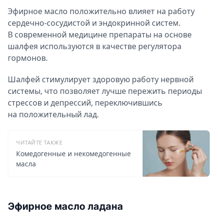
Эфирное масло положительно влияет на работу
сердечно-сосудистой и эндокринной систем.
В современной медицине препараты на основе
шалфея используются в качестве регулятора
гормонов.
Шалфей стимулирует здоровую работу нервной
системы, что позволяет лучше пережить периоды
стрессов и депрессий, переключившись
на положительный лад.
ЧИТАЙТЕ ТАКЖЕ
Комедогенные и некомедогенные
масла
Эфирное масло ладана