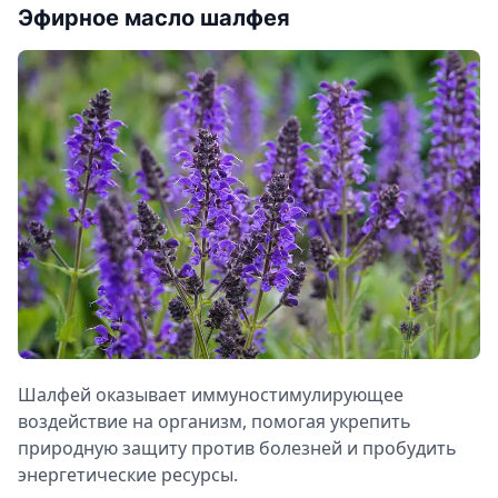
Эфирное масло шалфея
Шалфей оказывает иммуностимулирующее
воздействие на организм, помогая укрепить
природную защиту против болезней и пробудить
энергетические ресурсы.