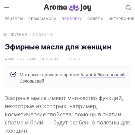
РЕЦЕПТЫ
АРОМАМАСЛА
ПОДБОРКИ
СОВЕТЫ
ИНТЕРЕСНОЕ
ЖУРНАЛ
/
ПОДБОРКИ
Эфирные масла для женщин
4 МАЯ 2022
ДАРЬЯ САЛЛИВАН
658
Материал проверен врачом
Алиной Викторовной
Соловьевой
Эфирные масла имеют множество функций,
некоторые из которых, например,
косметические свойства, помощь в снятии
спазма и боли, — будут особенно полезны для
женщин.