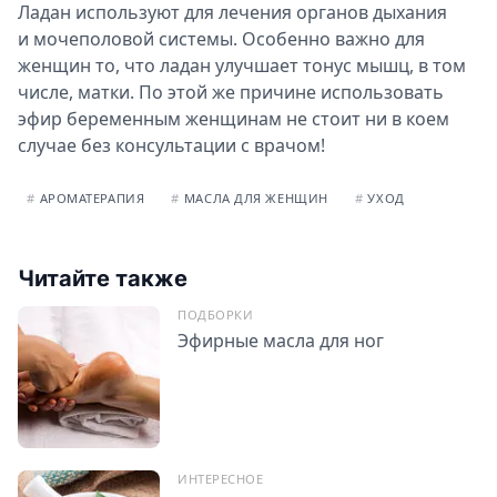
Ладан используют для лечения органов дыхания
и мочеполовой системы. Особенно важно для
женщин то, что ладан улучшает тонус мышц, в том
числе, матки. По этой же причине использовать
эфир беременным женщинам не стоит ни в коем
случае без консультации с врачом!
#
АРОМАТЕРАПИЯ
#
МАСЛА ДЛЯ ЖЕНЩИН
#
УХОД
Читайте также
ПОДБОРКИ
Эфирные масла для ног
ИНТЕРЕСНОЕ