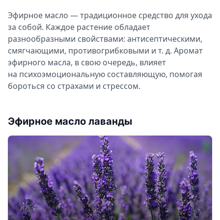
Эфирное масло — традиционное средство для ухода
за собой. Каждое растение обладает
разнообразными свойствами: антисептическими,
смягчающими, противогрибковыми
и т. д.
Аромат
эфирного масла, в свою очередь, влияет
на психоэмоциональную составляющую, помогая
бороться со страхами и стрессом.
Эфирное масло лаванды