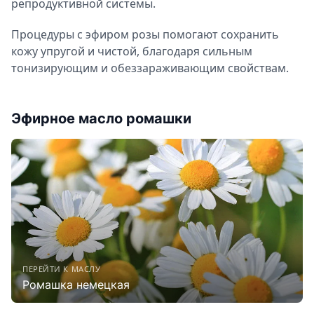
репродуктивной системы.
Процедуры с эфиром розы помогают сохранить
кожу упругой и чистой, благодаря сильным
тонизирующим и обеззараживающим свойствам.
Эфирное масло ромашки
ПЕРЕЙТИ К МАСЛУ
Ромашка немецкая