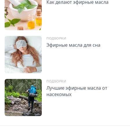
Как делают эфирные масла
ПОДБОРКИ
Эфирные масла для сна
ПОДБОРКИ
Лучшие эфирные масла от
насекомых