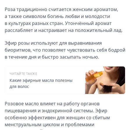
Роза традиционно считается женским ароматом,
а также символом богинь любви и молодости
в культурах разных стран. Утончённый аромат
расслабляет и настраивает на положительный лад.
Эфир розы используют для выравнивания
биоритмов, что позволяет чувствовать себя бодрой
в течение дня и быстро засыпать ночью.
ЧИТАЙТЕ ТАКЖЕ
Какие эфирные масла полезны
для волос
Розовое масло влияет на работу органов
пищеварения и эндокринной системы. Эфир
особенно эффективен для женщин со сбитым
менструальным циклом и проблемами