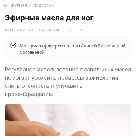
ЖУРНАЛ
/
ПОДБОРКИ
Эфирные масла для ног
4 МАЯ 2022
КАТЕРИНА КАСАТА
1 122
Материал проверен врачом
Алиной Викторовной
Соловьевой
Регулярное использование правильных масел
помогает ускорить процессы заживления,
снять отёчность и улучшить
кровообращение.