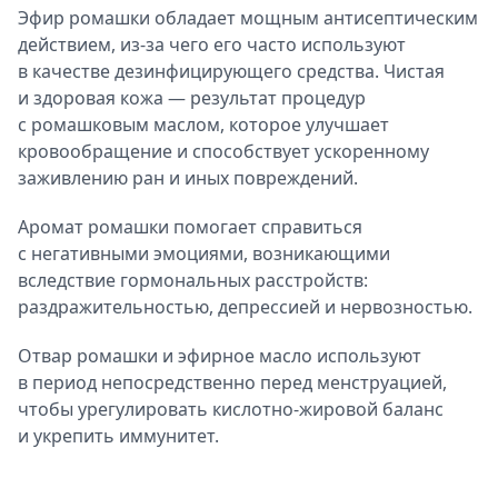
Эфир ромашки обладает мощным антисептическим
действием, из-за чего его часто используют
в качестве дезинфицирующего средства. Чистая
и здоровая кожа — результат процедур
с ромашковым маслом, которое улучшает
кровообращение и способствует ускоренному
заживлению ран и иных повреждений.
Аромат ромашки помогает справиться
с негативными эмоциями, возникающими
вследствие гормональных расстройств:
раздражительностью, депрессией и нервозностью.
Отвар ромашки и эфирное масло используют
в период непосредственно перед менструацией,
чтобы урегулировать кислотно-жировой баланс
и укрепить иммунитет.