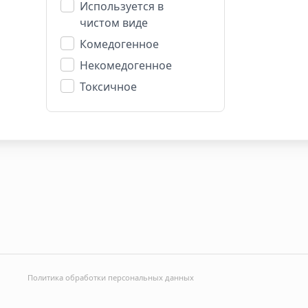
Используется в
чистом виде
Комедогенное
Некомедогенное
Токсичное
Политика обработки персональных данных