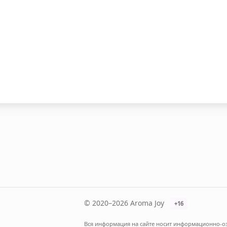
© 2020–2026 Aroma Joy
+16
Вся информация на сайте носит информационно-оз