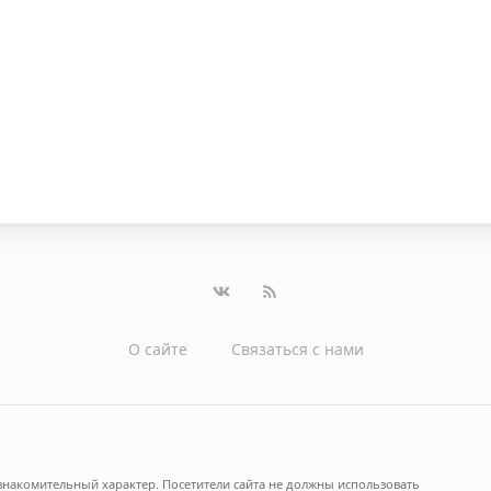
О сайте
Связаться с нами
накомительный характер. Посетители сайта не должны использовать