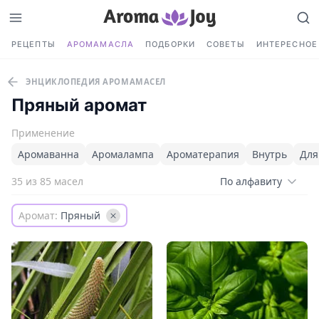
РЕЦЕПТЫ
АРОМАМАСЛА
ПОДБОРКИ
СОВЕТЫ
ИНТЕРЕСНОЕ
ЭНЦИКЛОПЕДИЯ АРОМАМАСЕЛ
Пряный аромат
Применение
Аромаванна
Аромалампа
Ароматерапия
Внутрь
Для
35 из 85 масел
По алфавиту
Аромат:
Пряный