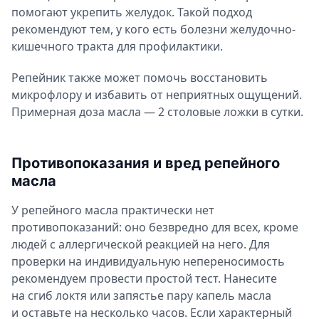
помогают укрепить желудок. Такой подход
рекомендуют тем, у кого есть болезни желудочно-
кишечного тракта для профилактики.
Репейник также может помочь восстановить
микрофлору и избавить от неприятных ощущений.
Примерная доза масла — 2 столовые ложки в сутки.
Противопоказания и вред репейного
масла
У репейного масла практически нет
противопоказаний: оно безвредно для всех, кроме
людей с аллергической реакцией на него. Для
проверки на индивидуальную непереносимость
рекомендуем провести простой тест. Нанесите
на сгиб локтя или запястье пару капель масла
и оставьте на несколько часов. Если характерный