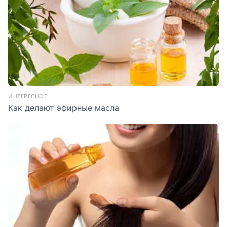
ИНТЕРЕСНОЕ
Как делают эфирные масла