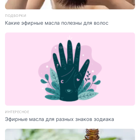
ПОДБОРКИ
Какие эфирные масла полезны для волос
ИНТЕРЕСНОЕ
Эфирные масла для разных знаков зодиака