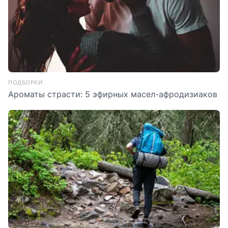
ПОДБОРКИ
Ароматы страсти: 5 эфирных масел-афродизиаков