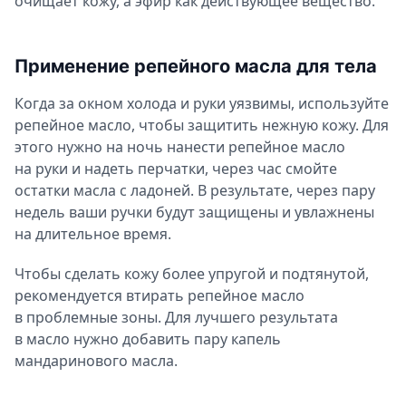
очищает кожу, а эфир как действующее вещество.
Применение репейного масла для тела
Когда за окном холода и руки уязвимы, используйте
репейное масло, чтобы защитить нежную кожу. Для
этого нужно на ночь нанести репейное масло
на руки и надеть перчатки, через час смойте
остатки масла с ладоней. В результате, через пару
недель ваши ручки будут защищены и увлажнены
на длительное время.
Чтобы сделать кожу более упругой и подтянутой,
рекомендуется втирать репейное масло
в проблемные зоны. Для лучшего результата
в масло нужно добавить пару капель
мандаринового масла.