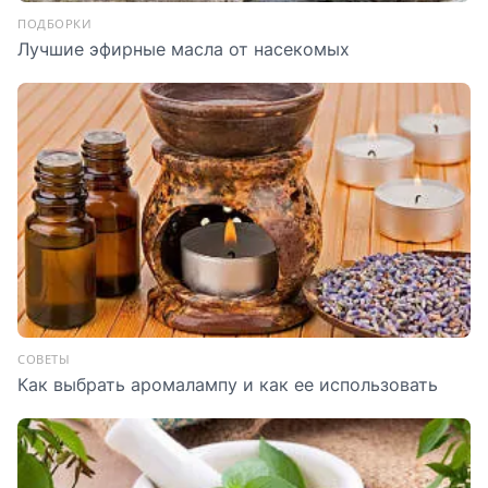
ПОДБОРКИ
Лучшие эфирные масла от насекомых
СОВЕТЫ
Как выбрать аромалампу и как ее использовать