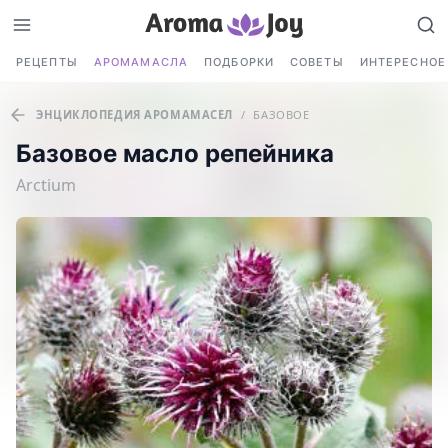
РЕЦЕПТЫ
АРОМАМАСЛА
ПОДБОРКИ
СОВЕТЫ
ИНТЕРЕСНОЕ
ЭНЦИКЛОПЕДИЯ АРОМАМАСЕЛ
/
БАЗОВОЕ
Базовое масло репейника
Arctium