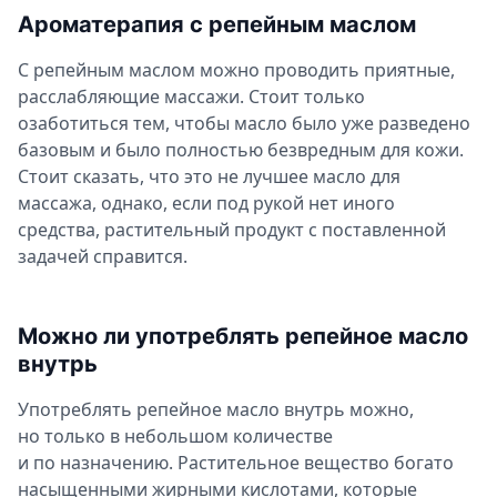
Ароматерапия с репейным маслом
С репейным маслом можно проводить приятные,
расслабляющие массажи. Стоит только
озаботиться тем, чтобы масло было уже разведено
базовым и было полностью безвредным для кожи.
Стоит сказать, что это не лучшее масло для
массажа, однако, если под рукой нет иного
средства, растительный продукт с поставленной
задачей справится.
Можно ли употреблять репейное масло
внутрь
Употреблять репейное масло внутрь можно,
но только в небольшом количестве
и по назначению. Растительное вещество богато
насыщенными жирными кислотами, которые