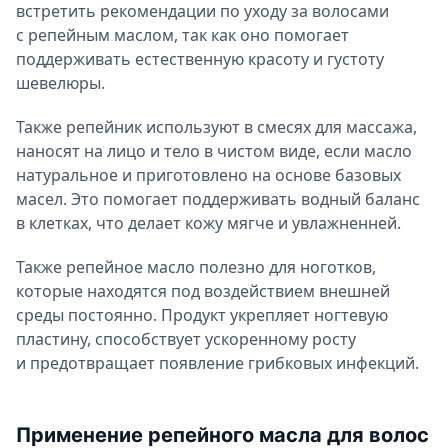
встретить рекомендации по уходу за волосами
с репейным маслом, так как оно помогает
поддерживать естественную красоту и густоту
шевелюры.
Также репейник используют в смесях для массажа,
наносят на лицо и тело в чистом виде, если масло
натуральное и приготовлено на основе базовых
масел. Это помогает поддерживать водный баланс
в клетках, что делает кожу мягче и увлажненней.
Также репейное масло полезно для ноготков,
которые находятся под воздействием внешней
среды постоянно. Продукт укрепляет ногтевую
пластину, способствует ускоренному росту
и предотвращает появление грибковых инфекций.
Применение репейного масла для волос