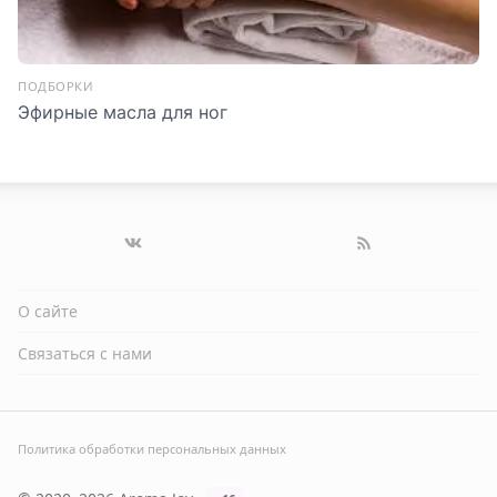
ПОДБОРКИ
Эфирные масла для ног
О сайте
Связаться с нами
Политика обработки персональных данных