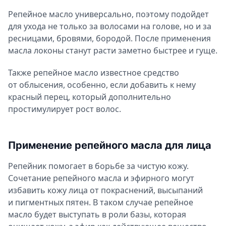
Репейное масло универсально, поэтому подойдет
для ухода не только за волосами на голове, но и за
ресницами, бровями, бородой. После применения
масла локоны станут расти заметно быстрее и гуще.
Также репейное масло известное средство
от облысения, особенно, если добавить к нему
красный перец, который дополнительно
простимулирует рост волос.
Применение репейного масла для лица
Репейник помогает в борьбе за чистую кожу.
Сочетание репейного масла и эфирного могут
избавить кожу лица от покраснений, высыпаний
и пигментных пятен. В таком случае репейное
масло будет выступать в роли базы, которая