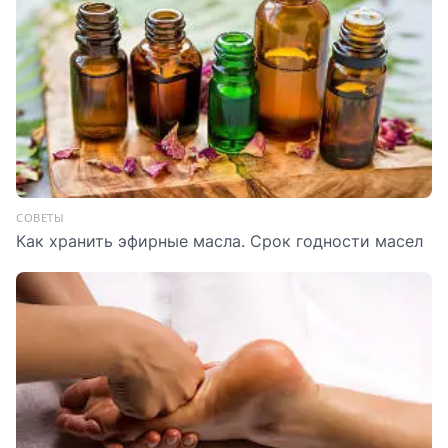
СОВЕТЫ
Как хранить эфирные масла. Срок годности масел