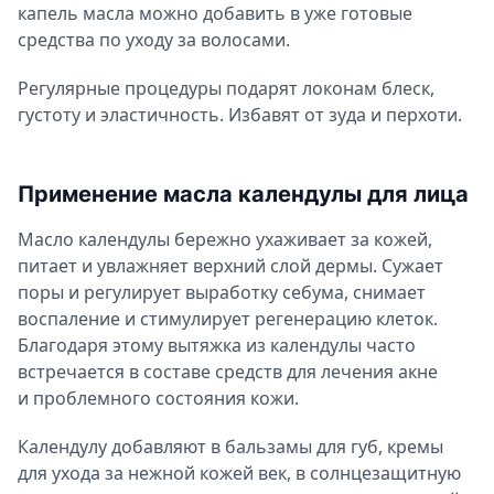
капель масла можно добавить в уже готовые
средства по уходу за волосами.
Регулярные процедуры подарят локонам блеск,
густоту и эластичность. Избавят от зуда и перхоти.
Применение масла календулы для лица
Масло календулы бережно ухаживает за кожей,
питает и увлажняет верхний слой дермы. Сужает
поры и регулирует выработку себума, снимает
воспаление и стимулирует регенерацию клеток.
Благодаря этому вытяжка из календулы часто
встречается в составе средств для лечения акне
и проблемного состояния кожи.
Календулу добавляют в бальзамы для губ, кремы
для ухода за нежной кожей век, в солнцезащитную