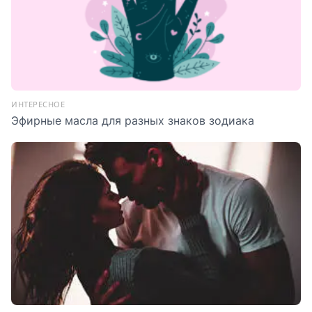
ИНТЕРЕСНОЕ
Эфирные масла для разных знаков зодиака