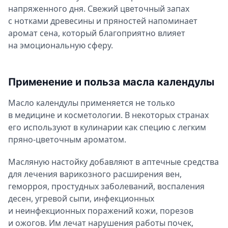
напряженного дня. Свежий цветочный запах
с нотками древесины и пряностей напоминает
аромат сена, который благоприятно влияет
на эмоциональную сферу.
Применение и польза масла календулы
Масло календулы применяется не только
в медицине и косметологии. В некоторых странах
его используют в кулинарии как специю с легким
пряно-цветочным ароматом.
Масляную настойку добавляют в аптечные средства
для лечения варикозного расширения вен,
геморроя, простудных заболеваний, воспаления
десен, угревой сыпи, инфекционных
и неинфекционных поражений кожи, порезов
и ожогов. Им лечат нарушения работы почек,