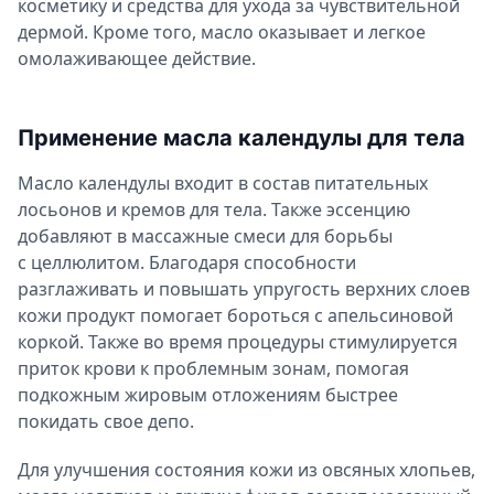
косметику и средства для ухода за чувствительной
дермой. Кроме того, масло оказывает и легкое
омолаживающее действие.
Применение масла календулы для тела
Масло календулы входит в состав питательных
лосьонов и кремов для тела. Также эссенцию
добавляют в массажные смеси для борьбы
с целлюлитом. Благодаря способности
разглаживать и повышать упругость верхних слоев
кожи продукт помогает бороться с апельсиновой
коркой. Также во время процедуры стимулируется
приток крови к проблемным зонам, помогая
подкожным жировым отложениям быстрее
покидать свое депо.
Для улучшения состояния кожи из овсяных хлопьев,