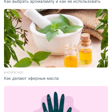
Как выбрать аромалампу и как ее использовать
ИНТЕРЕСНОЕ
Как делают эфирные масла