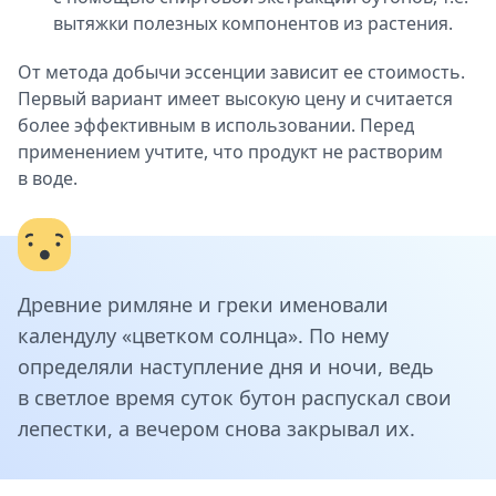
вытяжки полезных компонентов из растения.
От метода добычи эссенции зависит ее стоимость.
Первый вариант имеет высокую цену и считается
более эффективным в использовании. Перед
применением учтите, что продукт не растворим
в воде.
Древние римляне и греки именовали
календулу «цветком солнца». По нему
определяли наступление дня и ночи, ведь
в светлое время суток бутон распускал свои
лепестки, а вечером снова закрывал их.