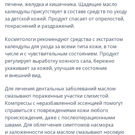
печени, желудка и кишечника. Щадящее масло
календулы присутствует в составе средств по уходу
за детской кожей. Продукт спасает от опрелостей,
покраснений и раздражений.
Косметологи рекомендуют средства с экстрактом
календулы для ухода за всеми типа кожи, в том
числе и с чувствительным состоянием. Продукт
регулирует выработку кожного сала, бережно
ухаживает за кожей, улучшая ее состояние
и внешний вид.
Для лечения дентальных заболеваний маслом
смазывают пораженные участки слизистой.
Компрессы с неразбавленной эссенцией помогут
справиться с повреждениями кожи любого
происхождения, даже с послеоперационными
швами. Для облегчения симптомов насморка
и заложенности носа маслом смазывают носовую