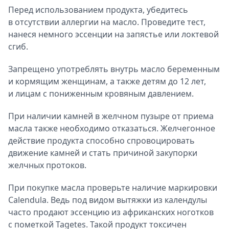
Перед использованием продукта, убедитесь
в отсутствии аллергии на масло. Проведите тест,
нанеся немного эссенции на запястье или локтевой
сгиб.
Запрещено употреблять внутрь масло беременным
и кормящим женщинам, а также детям до 12 лет,
и лицам с пониженным кровяным давлением.
При наличии камней в желчном пузыре от приема
масла также необходимо отказаться. Желчегонное
действие продукта способно спровоцировать
движение камней и стать причиной закупорки
желчных протоков.
При покупке масла проверьте наличие маркировки
Calendula. Ведь под видом вытяжки из календулы
часто продают эссенцию из африканских ноготков
с пометкой Tagetes. Такой продукт токсичен