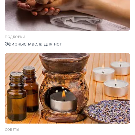
ПОДБОРКИ
Эфирные масла для ног
СОВЕТЫ