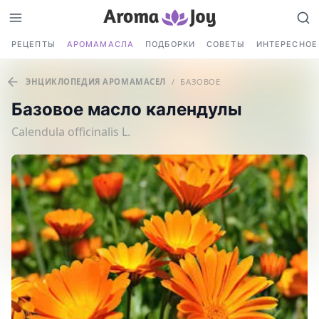
РЕЦЕПТЫ
АРОМАМАСЛА
ПОДБОРКИ
СОВЕТЫ
ИНТЕРЕСНОЕ
ЭНЦИКЛОПЕДИЯ АРОМАМАСЕЛ
/
БАЗОВОЕ
Базовое масло календулы
Calendula officinalis L.