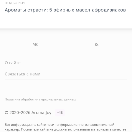
ПОДБОРКИ
Ароматы страсти: 5 эфирных масел-афродизиаков
О сайте
Связаться с нами
Политика обработки персональных данных
© 2020–2026 Aroma Joy
+16
Вся информация на сайте носит информационно-ознакомительный
характер. Посетители сайта не должны использовать материалы в качестве