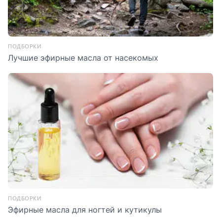
ПОДБОРКИ
Лучшие эфирные масла от насекомых
ПОДБОРКИ
Эфирные масла для ногтей и кутикулы