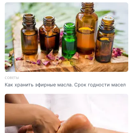
СОВЕТЫ
Как хранить эфирные масла. Срок годности масел