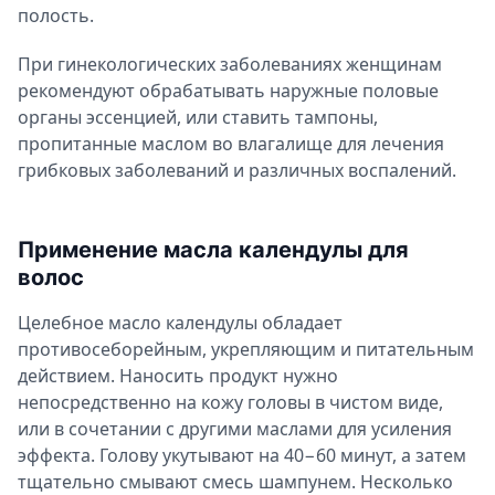
полость.
При гинекологических заболеваниях женщинам
рекомендуют обрабатывать наружные половые
органы эссенцией, или ставить тампоны,
пропитанные маслом во влагалище для лечения
грибковых заболеваний и различных воспалений.
Применение масла календулы для
волос
Целебное масло календулы обладает
противосеборейным, укрепляющим и питательным
действием. Наносить продукт нужно
непосредственно на кожу головы в чистом виде,
или в сочетании с другими маслами для усиления
эффекта. Голову укутывают на 40−60 минут, а затем
тщательно смывают смесь шампунем. Несколько