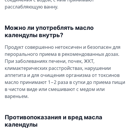
расслабляющую ванну.
Можно ли употреблять масло
календулы внутрь?
Продукт совершенно нетоксичен и безопасен для
перорального приема в рекомендованных дозах.
При заболеваниях печени, почек, ЖКТ,
климактерических расстройствах, нарушении
аппетита и для очищения организма от токсинов
масло принимают 1−2 раза в сутки до приема пищи
в чистом виде или смешивают с медом или
вареньем.
Противопоказания и вред масла
календулы