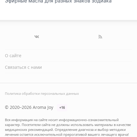
Эфирные масла для разных знаков зодиака
О сайте
Связаться с нами
Политика обработки персональных данных
© 2020–2026 Aroma Joy
+16
Вся информация на сайте носит информационно-ознакомительный
характер. Посетители сайта не должны использовать материалы в качестве
медицинских рекомендаций. Определение диагноза и выбор методики
лечения остается исключительной прерогативой вашего лечащего врача!