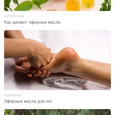
ИНТЕРЕСНОЕ
Как делают эфирные масла
ПОДБОРКИ
Эфирные масла для ног