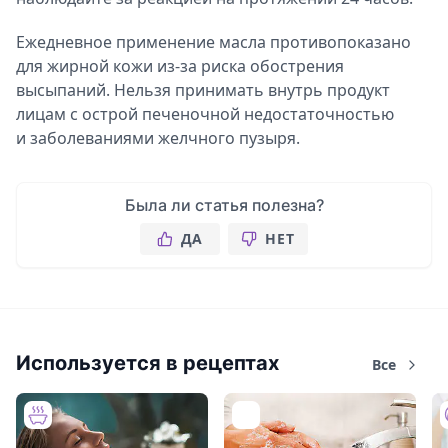
Ежедневное применение масла противопоказано
для жирной кожи из-за риска обострения
высыпаний. Нельзя принимать внутрь продукт
лицам с острой печеночной недостаточностью
и заболеваниями желчного пузыря.
Была ли статья полезна?
ДА
НЕТ
Используется в рецептах
Все