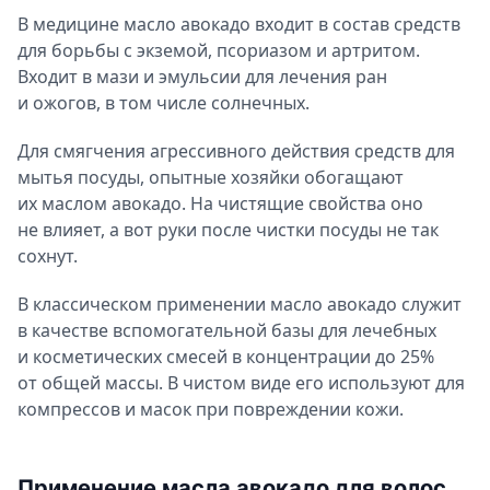
В медицине масло авокадо входит в состав средств
для борьбы с экземой, псориазом и артритом.
Входит в мази и эмульсии для лечения ран
и ожогов, в том числе солнечных.
Для смягчения агрессивного действия средств для
мытья посуды, опытные хозяйки обогащают
их маслом авокадо. На чистящие свойства оно
не влияет, а вот руки после чистки посуды не так
сохнут.
В классическом применении масло авокадо служит
в качестве вспомогательной базы для лечебных
и косметических смесей в концентрации до 25%
от общей массы. В чистом виде его используют для
компрессов и масок при повреждении кожи.
Применение масла авокадо для волос