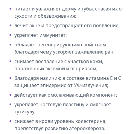
питает и увлажняет дерму и губы, спасая их от
сухости и обезвоживания;
лечит акне и предотвращает его появление;
укрепляет иммунитет;
обладает регенерирующим свойством
благодаря чему ускоряет заживление ран;
снимает воспаление с участков кожи,
пораженных экземой и псориазом;
благодаря наличию в составе витамина Е и С
защищает эпидермис от УФ-излучения;
действует как омолаживающий компонент;
укрепляет ногтевую пластину и смягчает
кутикулу;
снижает в крови уровень холестерина,
препятствуя развитию атеросклероза.