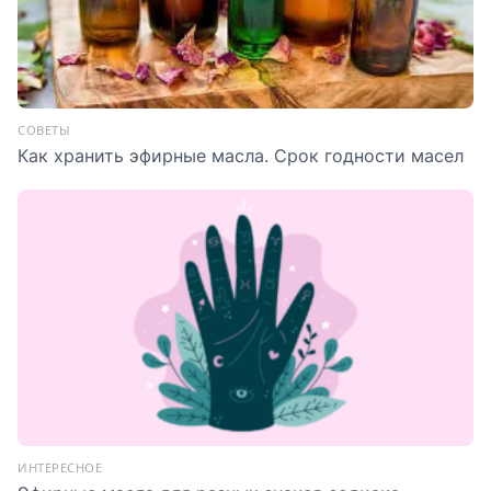
СОВЕТЫ
Как хранить эфирные масла. Срок годности масел
ИНТЕРЕСНОЕ