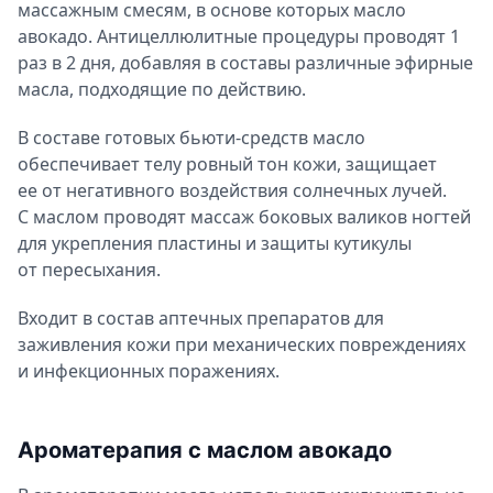
массажным смесям, в основе которых масло
авокадо. Антицеллюлитные процедуры проводят 1
раз в 2 дня, добавляя в составы различные эфирные
масла, подходящие по действию.
В составе готовых бьюти-средств масло
обеспечивает телу ровный тон кожи, защищает
ее от негативного воздействия солнечных лучей.
С маслом проводят массаж боковых валиков ногтей
для укрепления пластины и защиты кутикулы
от пересыхания.
Входит в состав аптечных препаратов для
заживления кожи при механических повреждениях
и инфекционных поражениях.
Ароматерапия с маслом авокадо