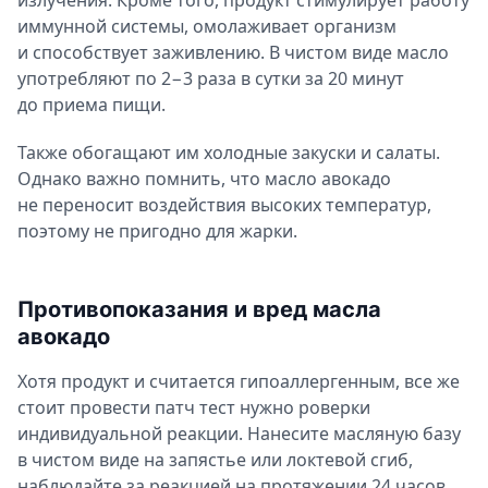
иммунной системы, омолаживает организм
и способствует заживлению. В чистом виде масло
употребляют по 2−3 раза в сутки за 20 минут
до приема пищи.
Также обогащают им холодные закуски и салаты.
Однако важно помнить, что масло авокадо
не переносит воздействия высоких температур,
поэтому не пригодно для жарки.
Противопоказания и вред масла
авокадо
Хотя продукт и считается гипоаллергенным, все же
стоит провести патч тест нужно роверки
индивидуальной реакции. Нанесите масляную базу
в чистом виде на запястье или локтевой сгиб,
наблюдайте за реакцией на протяжении 24 часов.