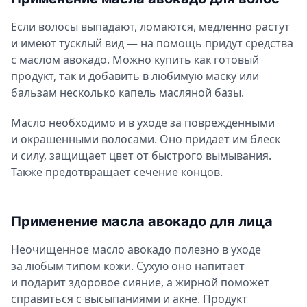
Если волосы выпадают, ломаются, медленно растут
и имеют тусклый вид — на помощь придут средства
с маслом авокадо. Можно купить как готовый
продукт, так и добавить в любимую маску или
бальзам несколько капель масляной базы.
Масло необходимо и в уходе за поврежденными
и окрашенными волосами. Оно придает им блеск
и силу, защищает цвет от быстрого вымывания.
Также предотвращает сечение концов.
Применение масла авокадо для лица
Неочищенное масло авокадо полезно в уходе
за любым типом кожи. Сухую оно напитает
и подарит здоровое сияние, а жирной поможет
справиться с высыпаниями и акне. Продукт