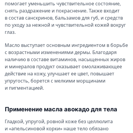
помогает уменьшить чувствительное состояние,
снять раздражение и покраснение. Также входит
в состав санскринов, бальзамов для губ, и средств
по уходу за нежной и чувствительной кожей вокруг
глаз.
Масло выступает основным ингредиентом в борьбе
с возрастными изменениями дермы. Благодаря
наличию в составе витаминов, насыщенных жиров
и минералов продукт оказывает омолаживающее
действие на кожу, улучшает ее цвет, повышает
упругость, борется с мелкими морщинами
и пигментацией.
Применение масла авокадо для тела
Гладкой, упругой, ровной коже без целлюлита
и «апельсиновой корки» наше тело обязано