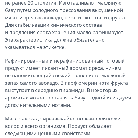
не ранее 20 столетия. Изготавливают масляную
базу путем холодного прессования высушенной
мякоти зрелых авокадо, реже из косточки фрукта.
Для стабилизации химического состава
и продления срока хранения масло рафинируют.
Эта характеристика должна обязательно
указываться на этикетке.
Рафинированный и нерафинированный готовый
продукт имеет пикантный аромат ореха, ничем
не напоминающий свежий травянисто-масляный
запах самого авокадо. В парфюмерии нота фрукта
выступает в середине пирамиды. В некоторых
ароматах может составлять базу с одной или двумя
дополнительными нотами.
Масло авокадо чрезвычайно полезно для кожи,
волос и всего организма. Продукт обладает
следующими ценными свойствами: