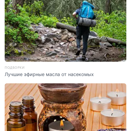
ПОДБОРКИ
Лучшие эфирные масла от насекомых