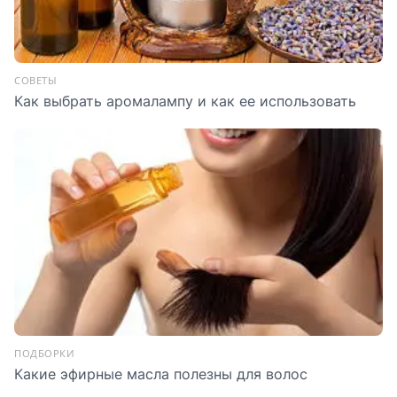
СОВЕТЫ
Как выбрать аромалампу и как ее использовать
ПОДБОРКИ
Какие эфирные масла полезны для волос