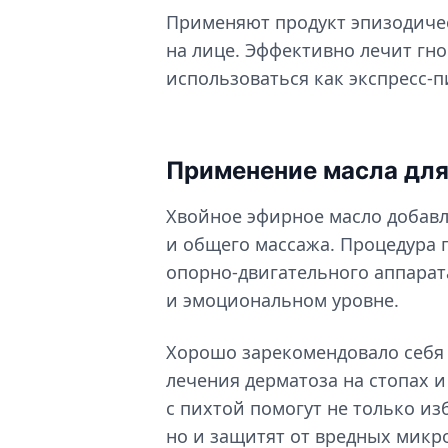
Применяют продукт эпизодиче
на лице. Эффективно лечит гн
использоваться как экспресс-
Применение масла для
Хвойное эфирное масло добав
и общего массажа. Процедура 
опорно-двигательного аппарат
и эмоциональном уровне.
Хорошо зарекомендовало себя 
лечения дерматоза на стопах и
с пихтой помогут не только из
но и защитят от вредных микр