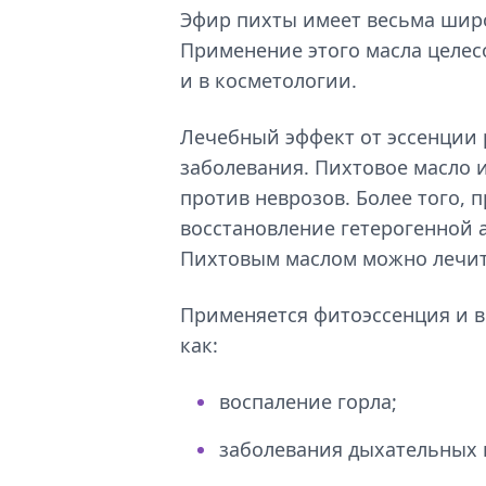
Эфир пихты имеет весьма шир
Применение этого масла целес
и в косметологии.
Лечебный эффект от эссенции 
заболевания. Пихтовое масло 
против неврозов. Более того, 
восстановление гетерогенной 
Пихтовым маслом можно лечит
Применяется фитоэссенция и в
как:
воспаление горла;
заболевания дыхательных 