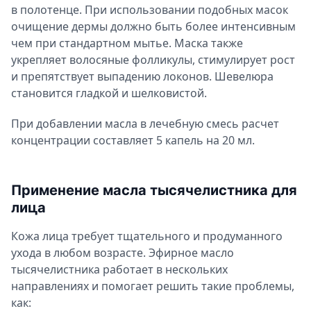
в полотенце. При использовании подобных масок
очищение дермы должно быть более интенсивным
чем при стандартном мытье. Маска также
укрепляет волосяные фолликулы, стимулирует рост
и препятствует выпадению локонов. Шевелюра
становится гладкой и шелковистой.
При добавлении масла в лечебную смесь расчет
концентрации составляет 5 капель на 20 мл.
Применение масла тысячелистника для
лица
Кожа лица требует тщательного и продуманного
ухода в любом возрасте. Эфирное масло
тысячелистника работает в нескольких
направлениях и помогает решить такие проблемы,
как: