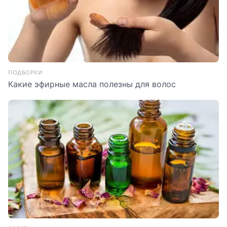
ПОДБОРКИ
Какие эфирные масла полезны для волос