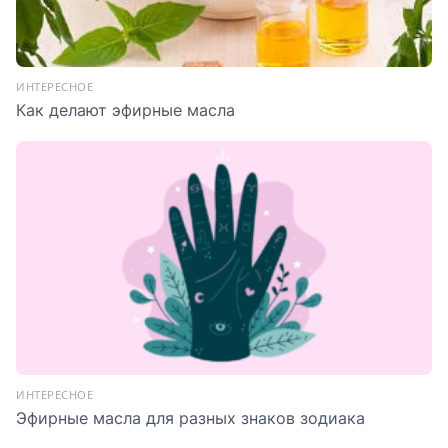
ИНТЕРЕСНОЕ
Как делают эфирные масла
ИНТЕРЕСНОЕ
Эфирные масла для разных знаков зодиака