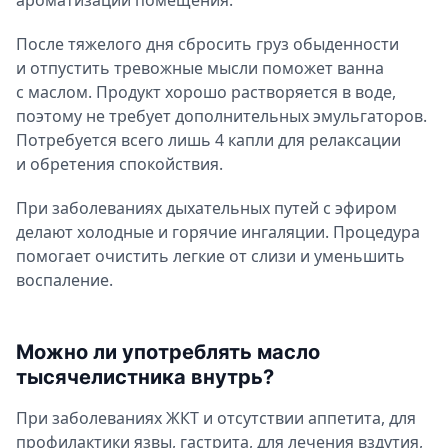
После тяжелого дня сбросить груз обыденности
и отпустить тревожные мысли поможет ванна
с маслом. Продукт хорошо растворяется в воде,
поэтому не требует дополнительных эмульгаторов.
Потребуется всего лишь 4 капли для релаксации
и обретения спокойствия.
При заболеваниях дыхательных путей с эфиром
делают холодные и горячие ингаляции. Процедура
помогает очистить легкие от слизи и уменьшить
воспаление.
Можно ли употреблять масло
тысячелистника внутрь?
При заболеваниях ЖКТ и отсутствии аппетита, для
профилактики язвы, гастрита, для лечения вздутия,