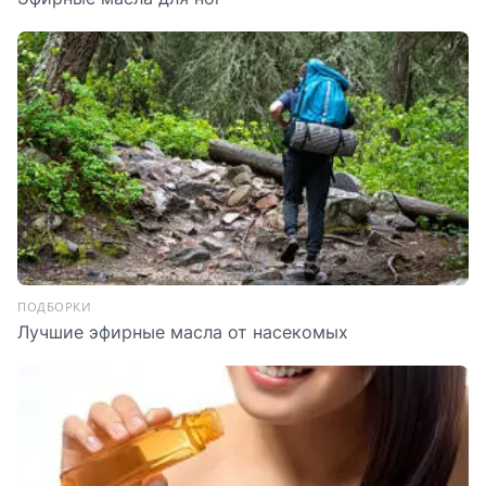
ПОДБОРКИ
Лучшие эфирные масла от насекомых