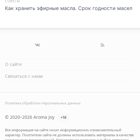
СОВЕТЫ
Как хранить эфирные масла. Срок годности масел
О сайте
Связаться с нами
Политика обработки персональных данных
© 2020–2026 Aroma Joy
+16
Вся информация на сайте носит информационно-ознакомительный
характер. Посетители сайта не должны использовать материалы в качестве
медицинских рекомендаций. Определение диагноза и выбор методики