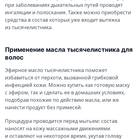
при заболеваниях дыхательных путей проводят
ингаляции и полоскания. Также можно приобрести
средства в состав которых уже входит вытяжка
из тысячелистника.
Применение масла тысячелистника для
волос
Эфирное масло тысячелистника поможет
избавиться от перхоти, вызванной грибковой
инфекцией кожи. Можно купить как готовую маску
с эфиром, так и сделать ее в домашних условиях,
подобрав похожие по действию масла, или же
нанести продукт без примесей.
Процедура проводится перед мытьем: состав
наносят на кожу массажными движениями
и оставляют на некоторое время, укутав голову