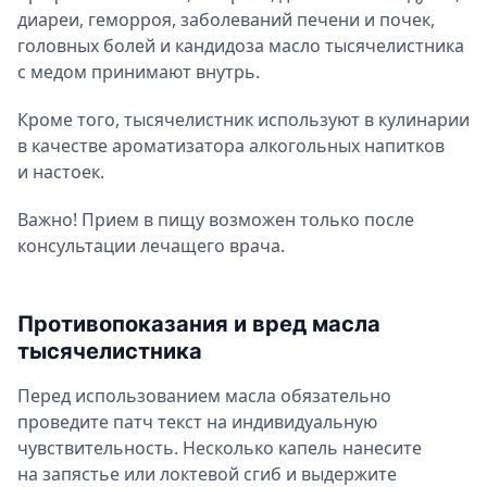
диареи, геморроя, заболеваний печени и почек,
головных болей и кандидоза масло тысячелистника
с медом принимают внутрь.
Кроме того, тысячелистник используют в кулинарии
в качестве ароматизатора алкогольных напитков
и настоек.
Важно! Прием в пищу возможен только после
консультации лечащего врача.
Противопоказания и вред масла
тысячелистника
Перед использованием масла обязательно
проведите патч текст на индивидуальную
чувствительность. Несколько капель нанесите
на запястье или локтевой сгиб и выдержите