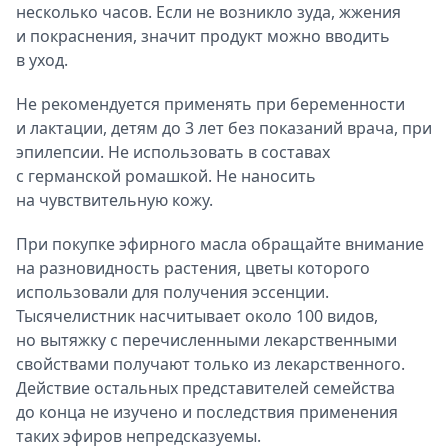
несколько часов. Если не возникло зуда, жжения
и покраснения, значит продукт можно вводить
в уход.
Не рекомендуется применять при беременности
и лактации, детям до 3 лет без показаний врача, при
эпилепсии. Не использовать в составах
с германской ромашкой. Не наносить
на чувствительную кожу.
При покупке эфирного масла обращайте внимание
на разновидность растения, цветы которого
использовали для получения эссенции.
Тысячелистник насчитывает около 100 видов,
но вытяжку с перечисленными лекарственными
свойствами получают только из лекарственного.
Действие остальных представителей семейства
до конца не изучено и последствия применения
таких эфиров непредсказуемы.