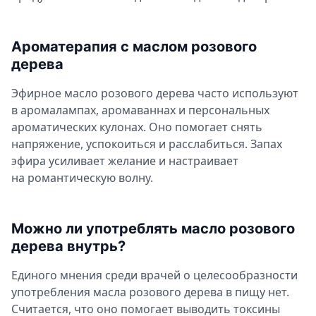
Ароматерапия с маслом розового
дерева
Эфирное масло розового дерева часто используют
в аромалампах, аромаваннах и персональных
ароматических кулонах. Оно помогает снять
напряжение, успокоиться и расслабиться. Запах
эфира усиливает желание и настраивает
на романтическую волну.
Можно ли употреблять масло розового
дерева внутрь?
Единого мнения среди врачей о целесообразности
употребления масла розового дерева в пищу нет.
Считается, что оно помогает выводить токсины