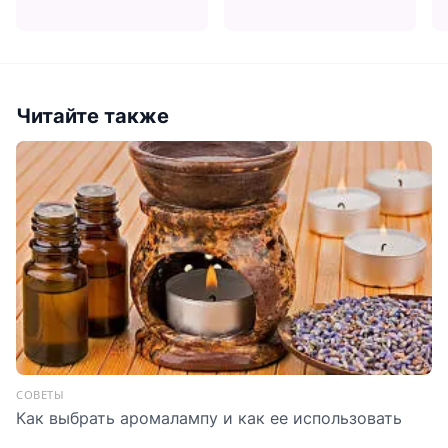
Читайте также
СОВЕТЫ
Как выбрать аромалампу и как ее использовать