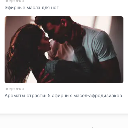
ПОДБОРКИ
Эфирные масла для ног
ПОДБОРКИ
Ароматы страсти: 5 эфирных масел-афродизиаков