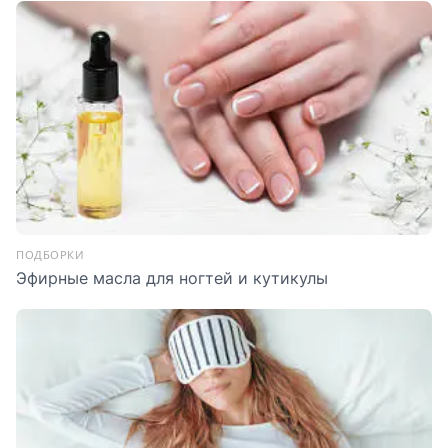
ПОДБОРКИ
Эфирные масла для ногтей и кутикулы