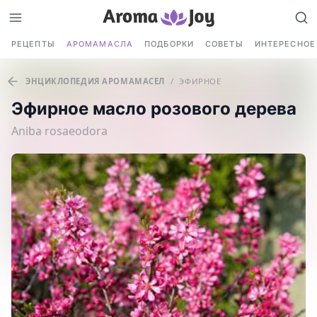
РЕЦЕПТЫ
АРОМАМАСЛА
ПОДБОРКИ
СОВЕТЫ
ИНТЕРЕСНОЕ
ЭНЦИКЛОПЕДИЯ АРОМАМАСЕЛ
/
ЭФИРНОЕ
Эфирное масло розового дерева
Aniba rosaeodora