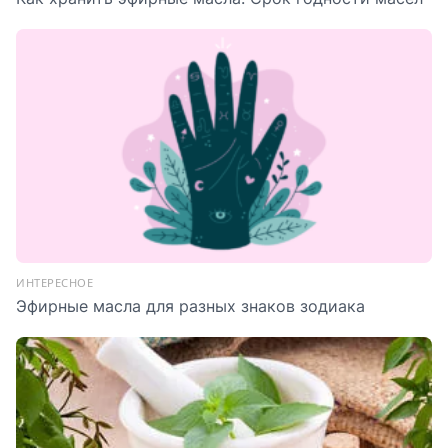
ИНТЕРЕСНОЕ
Эфирные масла для разных знаков зодиака