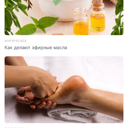
ИНТЕРЕСНОЕ
Как делают эфирные масла