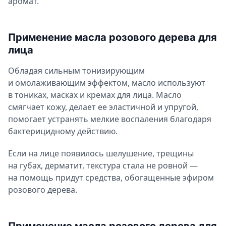
аромат.
Применение масла розового дерева для
лица
Обладая сильным тонизирующим
и омолаживающим эффектом, масло используют
в тониках, масках и кремах для лица. Масло
смягчает кожу, делает ее эластичной и упругой,
помогает устранять мелкие воспаления благодаря
бактерицидному действию.
Если на лице появилось шелушение, трещины
на губах, дерматит, текстура стала не ровной —
на помощь придут средства, обогащенные эфиром
розового дерева.
Применение масла розового дерева для