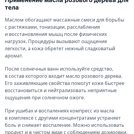
тела
Маслом обогащают массажные смеси для борьбы
с растяжками, тонизации, расслабления
и восстановления мышц после физических
нагрузок. Процедуры вызывают ощущение
легкости, а кожа обретет нежный сладковатый
аромат.
После солнечных ванн используйте средство,
в состав которого входит масло розового дерева.
Его заживляющие свойства помогут коже быстрее
восстановиться и нейтрализовать неприятные
ощущения при солнечном ожоге.
При ушибах и воспалениях компресс из масла
в комплексе с другими концентратами устраняет
боль и снимает воспаление. Можно использовать
продукт и в чистом виде с соблюдением дозировки.