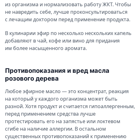
из организма и нормализовать работу ЖКТ. Чтобы
не навредить себе, лучше проконсультироваться
с лечащим доктором перед применение продукта.
В кулинарии эфир по несколько нескольких капель
добавляют в чай, кофе или вино для придания
им более насыщенного аромата.
Противопоказания и вред масла
розового дерева
Любое эфирное масло — это концентрат, реакция
на который у каждого организма может быть
разной. Хотя продукт и считается гипоаллергенным,
перед применением средства лучше
протестировать его на запястье или локтевом
сгибе на наличие аллергии. В остальном
существенных противопоказаний к применению