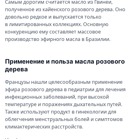
Самым дорогим считается масло из Гвинеи,
полученное из кайенского розового дерева. Оно
довольно редкое и выпускается только
в лимитированных коллекциях. Основную
конкуренцию ему составляет массовое
производство эфирного масла в Бразилии.
Применение и польза масла розового
дерева
Французы нашли целесообразным применение
эфира розового дерева в педиатрии для лечения
инфекционных заболеваний, при высокой
температуре и поражениях дыхательных путей.
Также используют продукт в гинекологии для
облегчения менструальных болей и симптомов
климактерических расстройств.