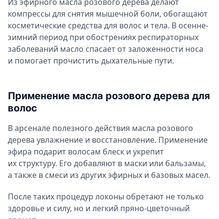
Из эфирного масла розового дерева делают
компрессы для снятия мышечной боли, обогащают
косметические средства для волос и тела. В осенне-
зимний период при обострениях респираторных
заболеваний масло спасает от заложенности носа
и помогает прочистить дыхательные пути.
Применение масла розового дерева для
волос
В арсенале полезного действия масла розового
дерева увлажнение и восстановление. Применение
эфира подарит волосам блеск и укрепит
их структуру. Его добавляют в маски или бальзамы,
а также в смеси из других эфирных и базовых масел.
После таких процедур локоны обретают не только
здоровье и силу, но и легкий пряно-цветочный