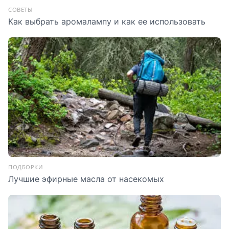
СОВЕТЫ
Как выбрать аромалампу и как ее использовать
ПОДБОРКИ
Лучшие эфирные масла от насекомых