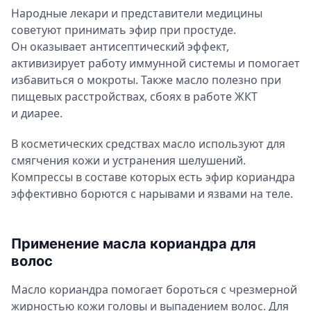
Народные лекари и представители медицины
советуют принимать эфир при простуде.
Он оказывает антисептический эффект,
активизирует работу иммунной системы и помогает
избавиться о мокроты. Также масло полезно при
пищевых расстройствах, сбоях в работе ЖКТ
и диарее.
В косметических средствах масло используют для
смягчения кожи и устранения шелушений.
Компрессы в составе которых есть эфир кориандра
эффективно борются с нарывами и язвами на теле.
Применение масла кориандра для
волос
Масло кориандра помогает бороться с чрезмерной
жирностью кожи головы и выпадением волос. Для