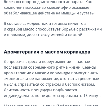
болезнях опорно-двигательного аппарата. Как
компонент массажных смесей эфир оказывает
обезболивающее действие на мышцы и суставы.
В составе самодельных и готовых пилингов
и скрабов масло способствует борьбе с растяжками
и шрамами, делает кожу мягкой и нежной.
Ароматерапия с маслом кориандра
Депрессия, стресс и переутомление — частые
последствия современного ритма жизни. Сеансы
ароматерапии с маслом кориандра помогут снять
эмоциональное напряжение, отогнать тревожные
мысли, справиться со страхом и беспокойством.
Длительность процедуры подбирается
индивидуально, но не должна превышать 15 минут.
Масло кориандра — сильный афродизиак. Аромат