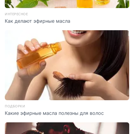
ИНТЕРЕСНОЕ
Как делают эфирные масла
ПОДБОРКИ
Какие эфирные масла полезны для волос