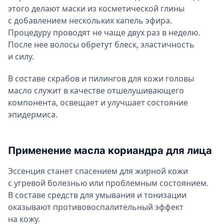
этого делают маски из косметической глины
с добавлением нескольких капель эфира.
Процедуру проводят не чаще двух раз в неделю.
После нее волосы обретут блеск, эластичность
и силу.
В составе скрабов и пилингов для кожи головы
масло служит в качестве отшелушивающего
компонента, освещает и улучшает состояние
эпидермиса.
Применение масла кориандра для лица
Эссенция станет спасением для жирной кожи
с угревой болезнью или проблемным состоянием.
В составе средств для умывания и тонизации
оказывают противовоспалительный эффект
на кожу.