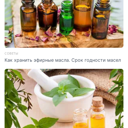
СОВЕТЫ
Как хранить эфирные масла. Срок годности масел