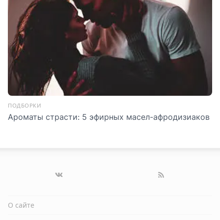
ПОДБОРКИ
Ароматы страсти: 5 эфирных масел-афродизиаков
О сайте