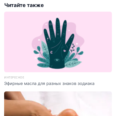
Читайте также
ИНТЕРЕСНОЕ
Эфирные масла для разных знаков зодиака