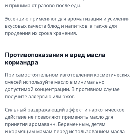
и принимают разово после еды.
Эссенцию применяют для ароматизации и усиления
вкусовых качеств блюд и напитков, а также для
продления их срока хранения.
Противопоказания и вред масла
кориандра
При самостоятельном изготовлении косметических
смесей используйте масло в минимально
допустимой концентрации. В противном случае
получите аллергию или ожог.
Сильный раздражающий эффект и наркотическое
действие не позволяют применять масло для
принятия аромаванн. Беременным, детям
и кормящим мамам перед использованием масла