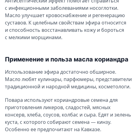
Антисептический эффект помогает справиться
с инфекционными заболеваниями носоглотки.
Масло улучшает кровоснабжение и регенерацию
суставов. К целебным свойствам эфира относится
и способность восстанавливать кожу и бороться
с мелкими морщинами.
Применение и польза масла кориандра
Использование эфира достаточно обширное.
Масло любят кулинары, парфюмеры, представители
традиционной и народной медицины, косметологи.
Повара используют кориандровые семена для
приготовления ликеров, сладостей, мясных
консерв, хлеба, соусов, колбас и сыра. Едят и зелень
куста, с которого собирают семена — кинзу.
Особенно ее предпочитают на Кавказе.