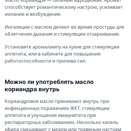
способствует романтическому настрою, усиливает
желание и возбуждение.
Ингаляции с маслом делают во время простуды для
облегчения дыхания и стимуляции отхаркивания.
Установите аромалампу на кухне для стимуляции
аппетита, или в кабинете для повышения
работоспособности и прилива сил.
Можно ли употреблять масло
кориандра внутрь
Кориандровое масло принимают внутрь при
инфекционных поражениях ЖКТ, стимуляции
аппетита и улучшения иммунитета при
респираторных заболеваниях. Несколько капель
эфира смешивают с медом или травяным настоем