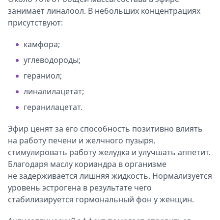
занимает линалоол. В небольших концентрациях
присутствуют:
камфора;
углеводороды;
гераниол;
линалилацетат;
геранилацетат.
Эфир ценят за его способность позитивно влиять
на работу печени и желчного пузыря,
стимулировать работу желудка и улучшать аппетит.
Благодаря маслу кориандра в организме
не задерживается лишняя жидкость. Нормализуется
уровень эстрогена в результате чего
стабилизируется гормональный фон у женщин.