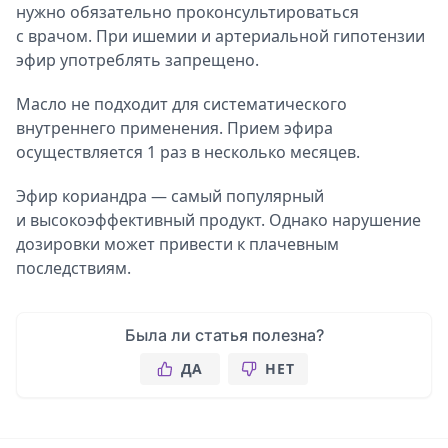
нужно обязательно проконсультироваться
с врачом. При ишемии и артериальной гипотензии
эфир употреблять запрещено.
Масло не подходит для систематического
внутреннего применения. Прием эфира
осуществляется 1 раз в несколько месяцев.
Эфир кориандра — самый популярный
и высокоэффективный продукт. Однако нарушение
дозировки может привести к плачевным
последствиям.
Была ли статья полезна?
ДА
НЕТ