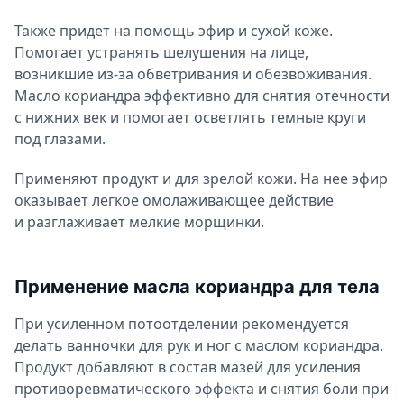
Также придет на помощь эфир и сухой коже.
Помогает устранять шелушения на лице,
возникшие из-за обветривания и обезвоживания.
Масло кориандра эффективно для снятия отечности
с нижних век и помогает осветлять темные круги
под глазами.
Применяют продукт и для зрелой кожи. На нее эфир
оказывает легкое омолаживающее действие
и разглаживает мелкие морщинки.
Применение масла кориандра для тела
При усиленном потоотделении рекомендуется
делать ванночки для рук и ног с маслом кориандра.
Продукт добавляют в состав мазей для усиления
противоревматического эффекта и снятия боли при