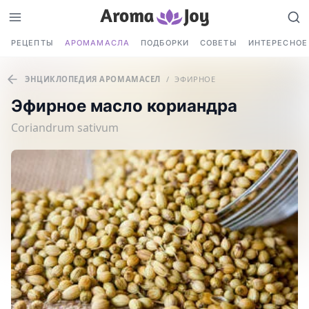
РЕЦЕПТЫ
АРОМАМАСЛА
ПОДБОРКИ
СОВЕТЫ
ИНТЕРЕСНОЕ
ЭНЦИКЛОПЕДИЯ АРОМАМАСЕЛ
/
ЭФИРНОЕ
Эфирное масло кориандра
Coriandrum sativum