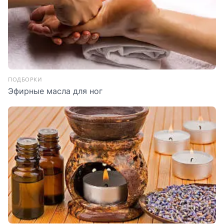
ПОДБОРКИ
Эфирные масла для ног