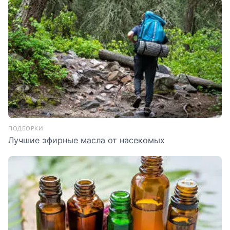
ПОДБОРКИ
Лучшие эфирные масла от насекомых