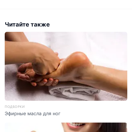
Читайте также
ПОДБОРКИ
Эфирные масла для ног