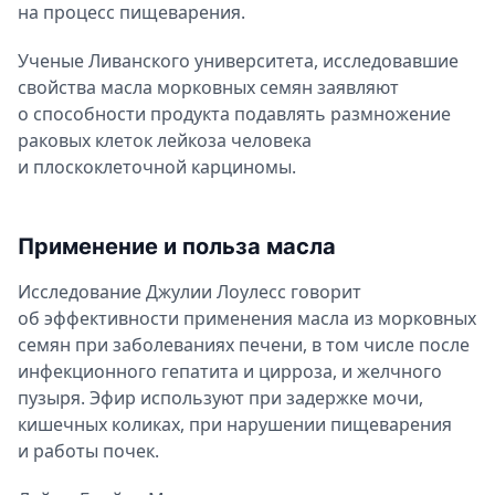
на процесс пищеварения.
Ученые Ливанского университета, исследовавшие
свойства масла морковных семян заявляют
о способности продукта подавлять размножение
раковых клеток лейкоза человека
и плоскоклеточной карциномы.
Применение и польза масла
Исследование Джулии Лоулесс говорит
об эффективности применения масла из морковных
семян при заболеваниях печени, в том числе после
инфекционного гепатита и цирроза, и желчного
пузыря. Эфир используют при задержке мочи,
кишечных коликах, при нарушении пищеварения
и работы почек.