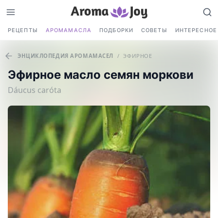
РЕЦЕПТЫ
АРОМАМАСЛА
ПОДБОРКИ
СОВЕТЫ
ИНТЕРЕСНОЕ
ЭНЦИКЛОПЕДИЯ АРОМАМАСЕЛ
/
ЭФИРНОЕ
Эфирное масло семян моркови
Dáucus caróta