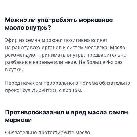
Можно ли употреблять морковное
масло внутрь?
Эфир из семян моркови позитивно влияет
на работу всех органов и систем человека. Масло
рекомендуют принимать внутрь, предварительно
разбавив в варенье или меде. Не больше 4-х раз
в сутки.
Перед началом перорального приема обязательно
проконсультируйтесь с врачом.
Противопоказания и вред масла семян
моркови
Обязательно протестируйте масло