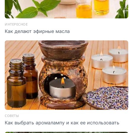
ИНТЕРЕСНОЕ
Как делают эфирные масла
СОВЕТЫ
Как выбрать аромалампу и как ее использовать