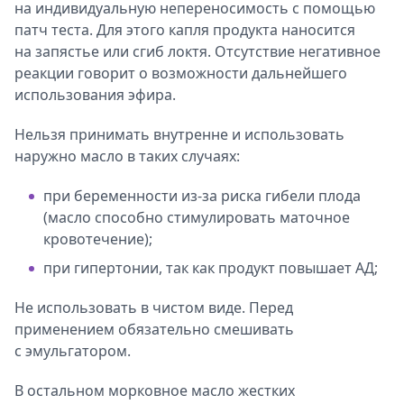
на индивидуальную непереносимость с помощью
патч теста. Для этого капля продукта наносится
на запястье или сгиб локтя. Отсутствие негативное
реакции говорит о возможности дальнейшего
использования эфира.
Нельзя принимать внутренне и использовать
наружно масло в таких случаях:
при беременности из-за риска гибели плода
(масло способно стимулировать маточное
кровотечение);
при гипертонии, так как продукт повышает АД;
Не использовать в чистом виде. Перед
применением обязательно смешивать
с эмульгатором.
В остальном морковное масло жестких