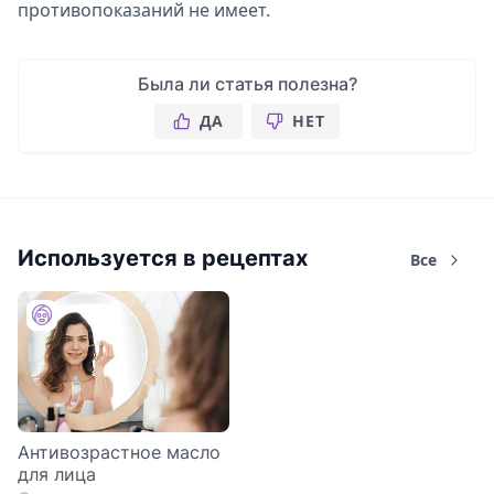
противопоказаний не имеет.
Была ли статья полезна?
ДА
НЕТ
Используется в рецептах
Все
Антивозрастное масло
для лица