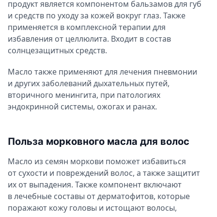
продукт является компонентом бальзамов для губ
и средств по уходу за кожей вокруг глаз. Также
применяется в комплексной терапии для
избавления от целлюлита. Входит в состав
солнцезащитных средств.
Масло также применяют для лечения пневмонии
и других заболеваний дыхательных путей,
вторичного менингита, при патологиях
эндокринной системы, ожогах и ранах.
Польза морковного масла для волос
Масло из семян моркови поможет избавиться
от сухости и повреждений волос, а также защитит
их от выпадения. Также компонент включают
в лечебные составы от дерматофитов, которые
поражают кожу головы и истощают волосы,