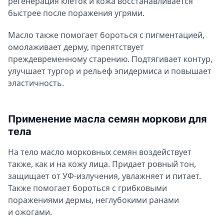
регенерация клеток и кожа восстанавливается
быстрее после поражения угрями.
Масло также помогает бороться с пигментацией,
омолаживает дерму, препятствует
преждевременному старению. Подтягивает контур,
улучшает тургор и рельеф эпидермиса и повышает
эластичность.
Применение масла семян моркови для
тела
На тело масло морковных семян воздействует
также, как и на кожу лица. Придает ровный тон,
защищает от УФ-излучения, увлажняет и питает.
Также помогает бороться с грибковыми
поражениями дермы, неглубокими ранами
и ожогами.