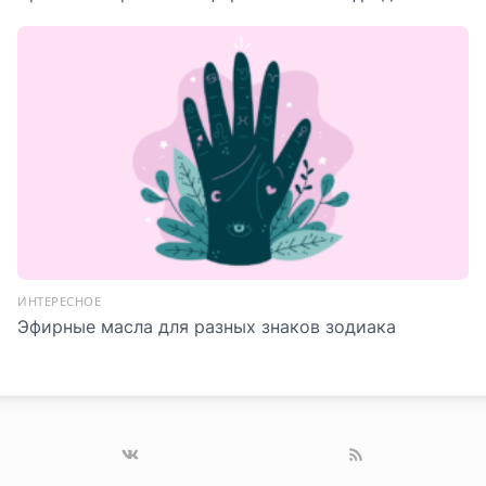
ИНТЕРЕСНОЕ
Эфирные масла для разных знаков зодиака