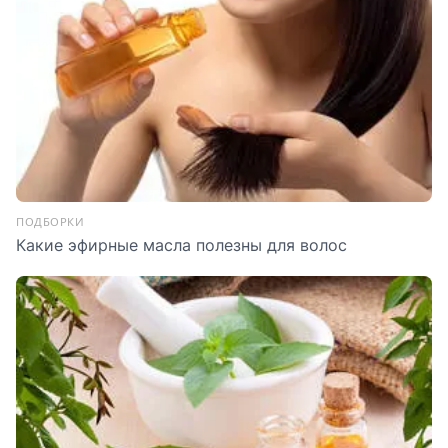
ПОДБОРКИ
Какие эфирные масла полезны для волос