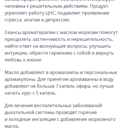
человека к решительным действиям. Продукт
укрепляет работу ЦНС, подавляет проявление
стресса, апатии и депрессии.
Сеансы ароматерапии с маслом моркови помогут
преодолеть застенчивость и нерешительность,
найти ответ на волнующие вопросы, улучшить
интуицию, обрести гармонию с собой и вернуть
любовь к жизни.
Масло добавляют в аромалампы и персональные
аромакулоны. Для принятия аромаванны в воду
добавляют не больше 7 капель эфира, но лучше
начать курс с 5 капель.
Для лечения воспалительных заболеваний
дыхательной системы проводят горячие
и холодные ингаляции с добавления морковного
масла.