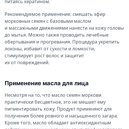
питаясь кератином.
Рекомендуемое применение: смешать эфир
морковных семян с базовыми маслом
и массажными движениями нанести на кожу головы
до мытья. Можно также проводить лечебные
обертывания и прогревания. Процедура укрепить
локоны, избавит от сухости и ломкости,
стимулирует рост волос и защитит
их от повреждений.
Применение масла для лица
Несмотря на то, что масло семян моркови
практически бесцветное, это не мешает ему
пигментировать кожу. Продукт применяют для
получения более ровного и насыщенного загара.
Кроме того, масло обладает антиоксидантным