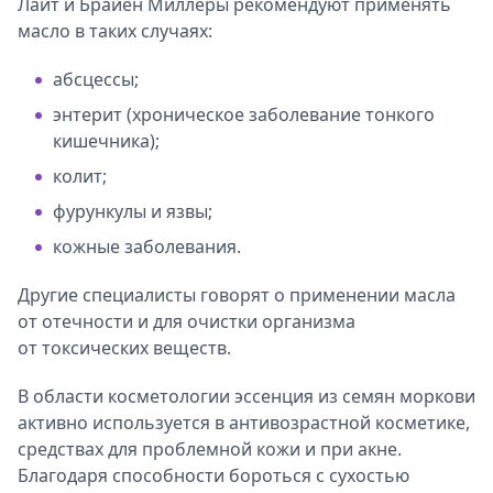
Лайт и Брайен Миллеры рекомендуют применять
масло в таких случаях:
абсцессы;
энтерит (хроническое заболевание тонкого
кишечника);
колит;
фурункулы и язвы;
кожные заболевания.
Другие специалисты говорят о применении масла
от отечности и для очистки организма
от токсических веществ.
В области косметологии эссенция из семян моркови
активно используется в антивозрастной косметике,
средствах для проблемной кожи и при акне.
Благодаря способности бороться с сухостью