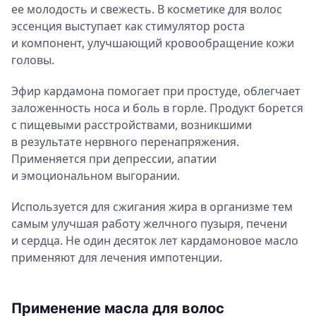
ее молодость и свежесть. В косметике для волос
эссенция выступает как стимулятор роста
и компонент, улучшающий кровообращение кожи
головы.
Эфир кардамона помогает при простуде, облегчает
заложенность носа и боль в горле. Продукт борется
с пищевыми расстройствами, возникшими
в результате нервного перенапряжения.
Применяется при депрессии, апатии
и эмоциональном выгорании.
Используется для сжигания жира в организме тем
самым улучшая работу желчного пузыря, печени
и сердца. Не один десяток лет кардамоновое масло
применяют для лечения импотенции.
Применение масла для волос