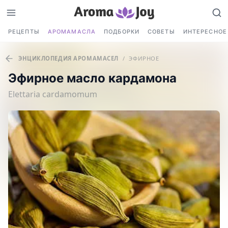
РЕЦЕПТЫ
АРОМАМАСЛА
ПОДБОРКИ
СОВЕТЫ
ИНТЕРЕСНОЕ
ЭНЦИКЛОПЕДИЯ АРОМАМАСЕЛ
/
ЭФИРНОЕ
Эфирное масло кардамона
Elettaria cardamomum