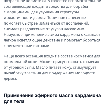
возрастной косметики. В качестве вспомогательной
составляющей входит в средства для борьбы
с морщинами, для улучшения структуры
и эластичности дермы. Точечное нанесение
помогает быстрее избавиться от воспалений,
снимает раздражение от укусов насекомых.
Наружное применение эфира кардамона оказывает
легкое осветляющее действие и помогает бороться
с пигментными пятнами.
Чаще всего эссенция входит в состав косметики для
нормальной кожи. Может присутствовать в смесях
от угревой сыпи. Масло питает кожу, стимулирует
выработку эластина для поддержания молодости
дермы.
Применение эфирного масла кардамона
для тела