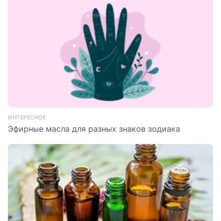
ИНТЕРЕСНОЕ
Эфирные масла для разных знаков зодиака