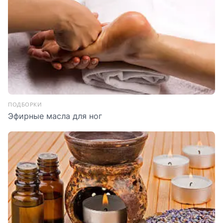
ПОДБОРКИ
Эфирные масла для ног