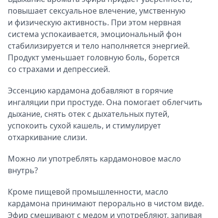
повышает сексуальное влечение, умственную
и физическую активность. При этом нервная
система успокаивается, эмоциональный фон
стабилизируется и тело наполняется энергией.
Продукт уменьшает головную боль, борется
со страхами и депрессией.
Эссенцию кардамона добавляют в горячие
ингаляции при простуде. Она помогает облегчить
дыхание, снять отек с дыхательных путей,
успокоить сухой кашель, и стимулирует
отхаркивание слизи.
Можно ли употреблять кардамоновое масло
внутрь?
Кроме пищевой промышленности, масло
кардамона принимают перорально в чистом виде.
Эфир смешивают с медом и употребляют, запивая