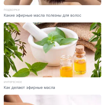
ПОДБОРКИ
Какие эфирные масла полезны для волос
ИНТЕРЕСНОЕ
Как делают эфирные масла