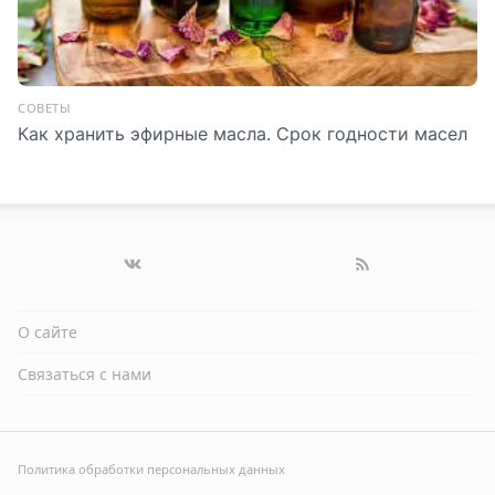
СОВЕТЫ
Как хранить эфирные масла. Срок годности масел
О сайте
Связаться с нами
Политика обработки персональных данных