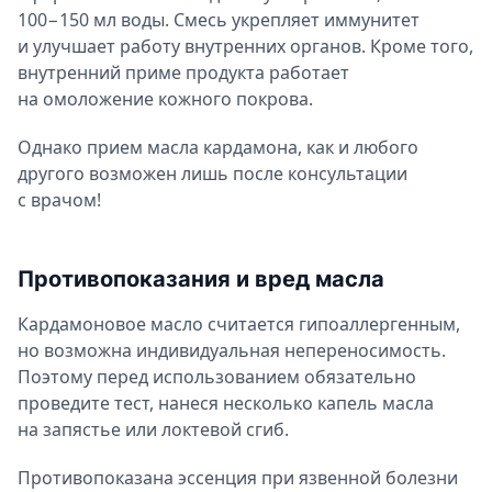
100−150 мл воды. Смесь укрепляет иммунитет
и улучшает работу внутренних органов. Кроме того,
внутренний приме продукта работает
на омоложение кожного покрова.
Однако прием масла кардамона, как и любого
другого возможен лишь после консультации
с врачом!
Противопоказания и вред масла
Кардамоновое масло считается гипоаллергенным,
но возможна индивидуальная непереносимость.
Поэтому перед использованием обязательно
проведите тест, нанеся несколько капель масла
на запястье или локтевой сгиб.
Противопоказана эссенция при язвенной болезни