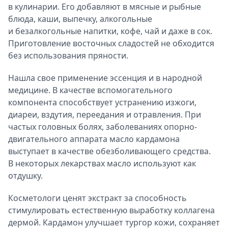
в кулинарии. Его добавляют в мясные и рыбные
блюда, каши, выпечку, алкогольные
и безалкогольные напитки, кофе, чай и даже в сок.
Приготовление восточных сладостей не обходится
без использования пряности.
Нашла свое применение эссенция и в народной
медицине. В качестве вспомогательного
компонента способствует устранению изжоги,
диареи, вздутия, переедания и отравления. При
частых головных болях, заболеваниях опорно-
двигательного аппарата масло кардамона
выступает в качестве обезболивающего средства.
В некоторых лекарствах масло используют как
отдушку.
Косметологи ценят экстракт за способность
стимулировать естественную выработку коллагена
дермой. Кардамон улучшает тургор кожи, сохраняет