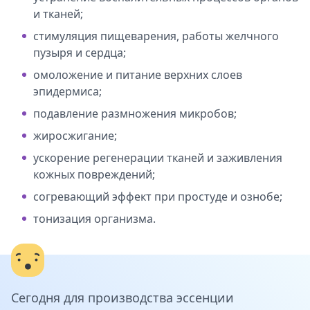
и тканей;
стимуляция пищеварения, работы желчного
пузыря и сердца;
омоложение и питание верхних слоев
эпидермиса;
подавление размножения микробов;
жиросжигание;
ускорение регенерации тканей и заживления
кожных повреждений;
согревающий эффект при простуде и ознобе;
тонизация организма.
Сегодня для производства эссенции