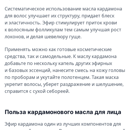
Систематическое использование масла кардамона
для волос улучшает их структуру, придает блеск
и эластичность. Эфир стимулирует приток крови
к волосяным фолликулам тем самым улучшая рост
локонов, и делая шевелюру гуще.
Применять можно как готовые косметические
средства, так и самодельные. К маслу кардамона
добавьте по нескольку капель других эфирных
и базовых эссенций, нанесите смесь на кожу головы
по проборам и укутайте полотенцем. Такая маска
укрепит волосы, уберет раздражение и шелушение,
справится с сухой себореей.
Польза кардамонового масла для лица
Эфир кардамона один из лучших компонентов для