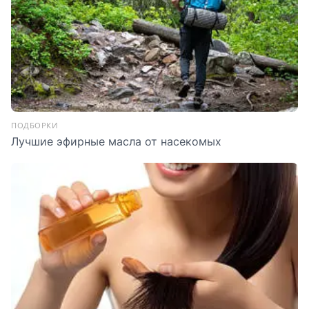
ПОДБОРКИ
Лучшие эфирные масла от насекомых