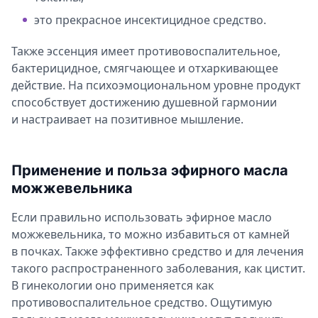
это прекрасное инсектицидное средство.
Также эссенция имеет противовоспалительное,
бактерицидное, смягчающее и отхаркивающее
действие. На психоэмоциональном уровне продукт
способствует достижению душевной гармонии
и настраивает на позитивное мышление.
Применение и польза эфирного масла
можжевельника
Если правильно использовать эфирное масло
можжевельника, то можно избавиться от камней
в почках. Также эффективно средство и для лечения
такого распространенного заболевания, как цистит.
В гинекологии оно применяется как
противовоспалительное средство. Ощутимую