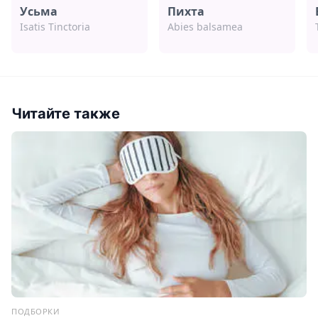
Усьма
Пихта
Isatis Tinctoria
Abies balsamea
Читайте также
ПОДБОРКИ