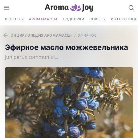
РЕЦЕПТЫ
АРОМАМАСЛА
ПОДБОРКИ
СОВЕТЫ
ИНТЕРЕСНОЕ
ЭНЦИКЛОПЕДИЯ АРОМАМАСЕЛ
/
ЭФИРНОЕ
Эфирное масло можжевельника
Juniperus communis L.