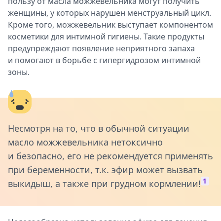
пользу от масла можжевельника могут получить
женщины, у которых нарушен менструальный цикл.
Кроме того, можжевельник выступает компонентом
косметики для интимной гигиены. Такие продукты
предупреждают появление неприятного запаха
и помогают в борьбе с гипергидрозом интимной
зоны.
Несмотря на то, что в обычной ситуации
масло можжевельника нетоксично
и безопасно, его не рекомендуется применять
при беременности, т.к. эфир может вызвать
1
выкидыш, а также при грудном кормлении!