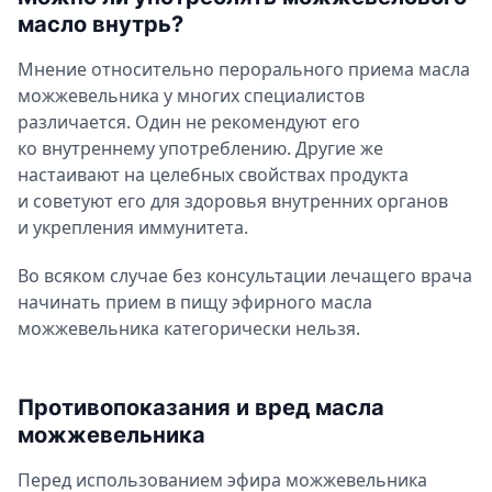
масло внутрь?
Мнение относительно перорального приема масла
можжевельника у многих специалистов
различается. Один не рекомендуют его
ко внутреннему употреблению. Другие же
настаивают на целебных свойствах продукта
и советуют его для здоровья внутренних органов
и укрепления иммунитета.
Во всяком случае без консультации лечащего врача
начинать прием в пищу эфирного масла
можжевельника категорически нельзя.
Противопоказания и вред масла
можжевельника
Перед использованием эфира можжевельника