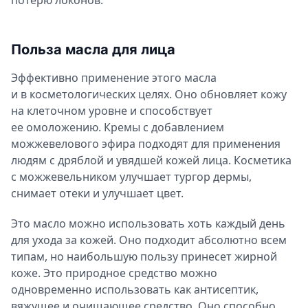
Польза масла для лица
Эффективно применение этого масла
и в косметологических целях. Оно обновляет кожу
на клеточном уровне и способствует
ее омоложению. Кремы с добавлением
можжевелового эфира подходят для применения
людям с дряблой и увядшей кожей лица. Косметика
с можжевельником улучшает тургор дермы,
снимает отеки и улучшает цвет.
Это масло можно использовать хоть каждый день
для ухода за кожей. Оно подходит абсолютно всем
типам, но наибольшую пользу принесет жирной
коже. Это природное средство можно
одновременно использовать как антисептик,
вяжущее и очищающее средство. Оно способно