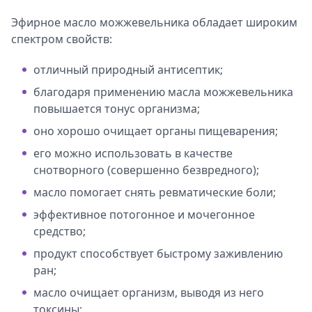
Эфирное масло можжевельника обладает широким
спектром свойств:
отличный природный антисептик;
благодаря применению масла можжевельника
повышается тонус организма;
оно хорошо очищает органы пищеварения;
его можно использовать в качестве
снотворного (совершенно безвредного);
масло помогает снять ревматические боли;
эффективное потогонное и мочегонное
средство;
продукт способствует быстрому заживлению
ран;
масло очищает организм, выводя из него
токсины;