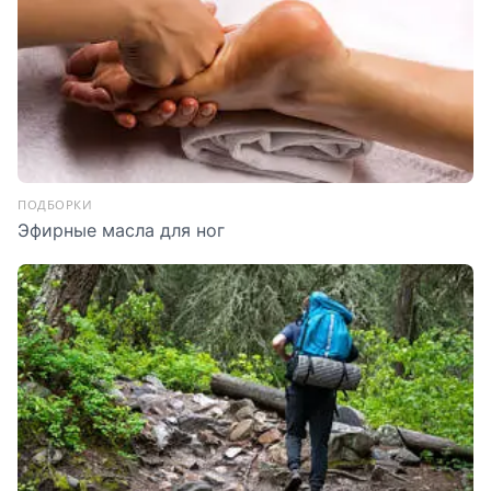
ПОДБОРКИ
Эфирные масла для ног