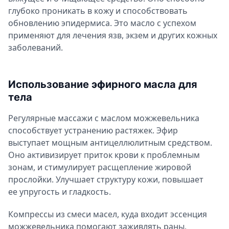
глубоко проникать в кожу и способствовать
обновлению эпидермиса. Это масло с успехом
применяют для лечения язв, экзем и других кожных
заболеваний.
Использование эфирного масла для
тела
Регулярные массажи с маслом можжевельника
способствует устранению растяжек. Эфир
выступает мощным антицеллюлитным средством.
Оно активизирует приток крови к проблемным
зонам, и стимулирует расщепление жировой
прослойки. Улучшает структуру кожи, повышает
ее упругость и гладкость.
Компрессы из смеси масел, куда входит эссенция
можжевельника помогают заживлять раны,