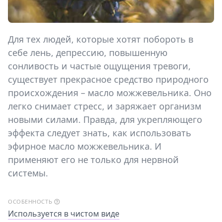
Для тех людей, которые хотят побороть в
себе лень, депрессию, повышенную
сонливость и частые ощущения тревоги,
существует прекрасное средство природного
происхождения – масло можжевельника. Оно
легко снимает стресс, и заряжает организм
новыми силами. Правда, для укрепляющего
эффекта следует знать, как использовать
эфирное масло можжевельника. И
применяют его не только для нервной
системы.
ОСОБЕННОСТЬ
Используется в чистом виде