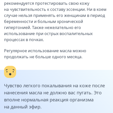
рекомендуется протестировать свою кожу
на чувствительность к составу эссенции. Ни в коем
случае нельзя применять его женщинам в период
беременности и больным хронической
гипертонией. Также нежелательно его
использование при острых воспалительных
процессах в почках.
Регулярное использование масла можно
продолжать не больше одного месяца.
Чувство легкого покалывания на коже после
нанесения масла не должно вас пугать. Это
вполне нормальная реакция организма
на данный эфир.