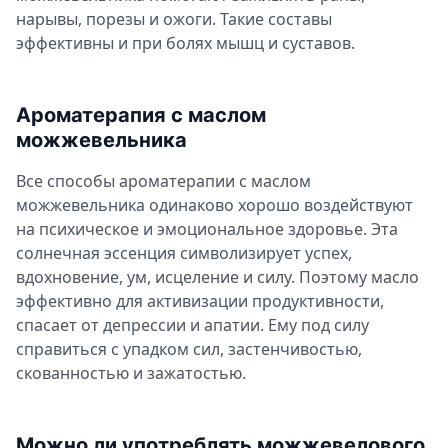
нарывы, порезы и ожоги. Такие составы
эффективны и при болях мышц и суставов.
Ароматерапия с маслом
можжевельника
Все способы ароматерапии с маслом
можжевельника одинаково хорошо воздействуют
на психическое и эмоциональное здоровье. Эта
солнечная эссенция символизирует успех,
вдохновение, ум, исцеление и силу. Поэтому масло
эффективно для активизации продуктивности,
спасает от депрессии и апатии. Ему под силу
справиться с упадком сил, застенчивостью,
скованностью и зажатостью.
Можно ли употреблять можжевелового