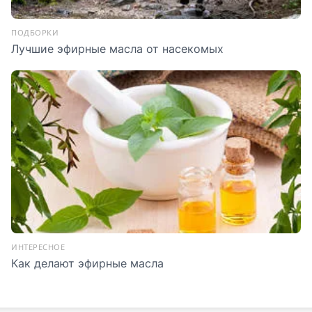
ПОДБОРКИ
Лучшие эфирные масла от насекомых
ИНТЕРЕСНОЕ
Как делают эфирные масла