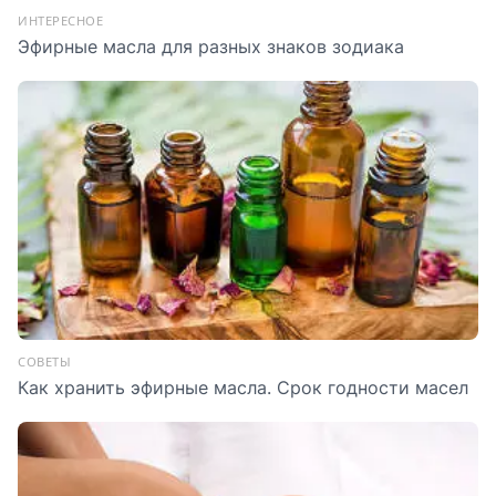
ИНТЕРЕСНОЕ
Эфирные масла для разных знаков зодиака
СОВЕТЫ
Как хранить эфирные масла. Срок годности масел