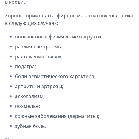
в крови.
Хорошо применять эфирное масло можжевельника
в следующих случаях:
повышенные физические нагрузки;
различные травмы;
растяжения связок;
подагра;
боли ревматического характера;
артриты и артрозы;
алкоголизм;
похмелье;
кожные заболевания (дерматиты);
зубная боль.