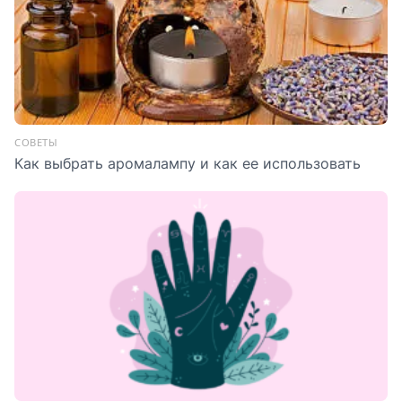
СОВЕТЫ
Как выбрать аромалампу и как ее использовать