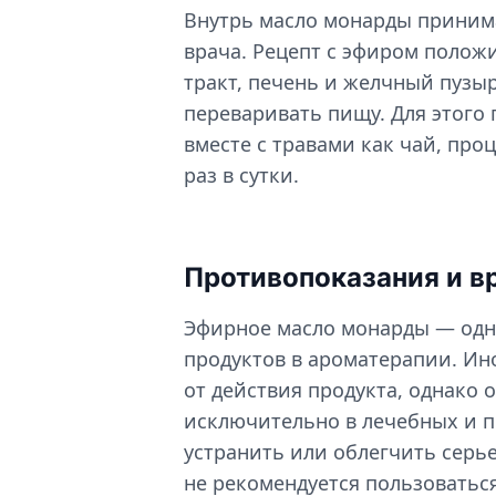
Внутрь масло монарды приним
врача. Рецепт с эфиром полож
тракт, печень и желчный пузыр
переваривать пищу. Для этого
вместе с травами как чай, пр
раз в сутки.
Противопоказания и в
Эфирное масло монарды — одн
продуктов в ароматерапии. Ин
от действия продукта, однако 
исключительно в лечебных и п
устранить или облегчить серье
не рекомендуется пользоватьс