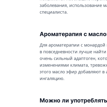
заболевания, использование м
специалиста.
Ароматерапия с масл
Для ароматерапии с монардой 
в повседневности лучше найти
очень сильный адаптоген, кот
изменениями климата, тревож
этого масло эфир добавляют в
ингаляцию.
Можно ли употреблять