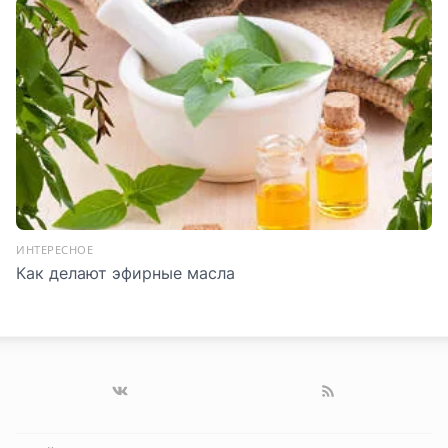
ИНТЕРЕСНОЕ
Как делают эфирные масла