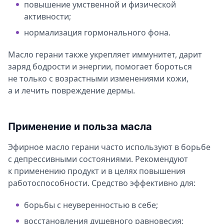
повышение умственной и физической
активности;
нормализация гормонального фона.
Масло герани также укрепляет иммунитет, дарит
заряд бодрости и энергии, помогает бороться
не только с возрастными изменениями кожи,
а и лечить повреждение дермы.
Применение и польза масла
Эфирное масло герани часто используют в борьбе
с депрессивными состояниями. Рекомендуют
к применению продукт и в целях повышения
работоспособности. Средство эффективно для:
борьбы с неуверенностью в себе;
восстановления душевного равновесия;