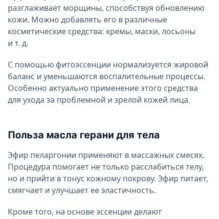
разглаживает морщины, способствуя обновлению
кожи. Можно добавлять его в различные
косметические средства: кремы, маски, лосьоны
и т. д.
С помощью фитоэссенции нормализуется жировой
баланс и уменьшаются воспалительные процессы.
Особенно актуально применение этого средства
для ухода за проблемной и зрелой кожей лица.
Польза масла герани для тела
Эфир пеларгонии применяют в массажных смесях.
Процедура помогает не только расслабиться телу,
но и прийти в тонус кожному покрову. Эфир питает,
смягчает и улучшает ее эластичность.
Кроме того, на основе эссенции делают