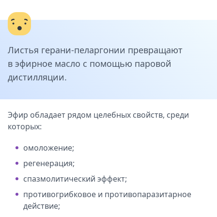
Листья герани-пеларгонии превращают
в эфирное масло с помощью паровой
дистилляции.
Эфир обладает рядом целебных свойств, среди
которых:
омоложение;
регенерация;
спазмолитический эффект;
противогрибковое и противопаразитарное
действие;