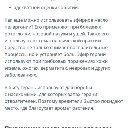
адекватной оценки событий.
Как еще можно использовать эфирное масло
пеларгонии? Его применяют при болезнях
ротоглотки, носовой пазухи и ушей. Также его
используют в стоматологической практике.
Средство не только снимает воспалительные
процессы, но и устраняет боль. Эфир герани
используют при грибковых поражениях кожи
экземе, ожогах, дерматитах, неврозах и других
заболеваниях.
В быту герань используют для борьбы
с насекомыми, для которых запах герани
отвратителен. Поэтому вредители быстро покидают
место, где благоухает аромат растения.