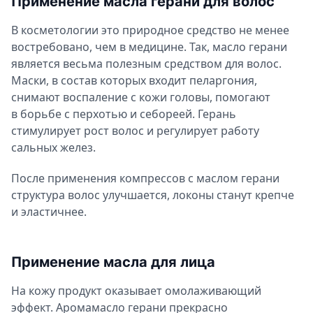
Применение масла герани для волос
В косметологии это природное средство не менее
востребовано, чем в медицине. Так, масло герани
является весьма полезным средством для волос.
Маски, в состав которых входит пеларгония,
снимают воспаление с кожи головы, помогают
в борьбе с перхотью и себореей. Герань
стимулирует рост волос и регулирует работу
сальных желез.
После применения компрессов с маслом герани
структура волос улучшается, локоны станут крепче
и эластичнее.
Применение масла для лица
На кожу продукт оказывает омолаживающий
эффект. Аромамасло герани прекрасно