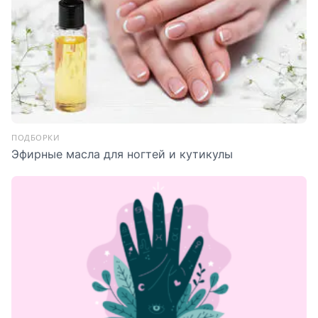
ПОДБОРКИ
Эфирные масла для ногтей и кутикулы