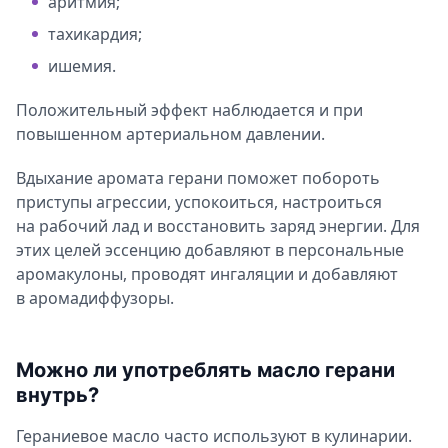
аритмия;
тахикардия;
ишемия.
Положительный эффект наблюдается и при
повышенном артериальном давлении.
Вдыхание аромата герани поможет побороть
приступы агрессии, успокоиться, настроиться
на рабочий лад и восстановить заряд энергии. Для
этих целей эссенцию добавляют в персональные
аромакулоны, проводят ингаляции и добавляют
в аромадиффузоры.
Можно ли употреблять масло герани
внутрь?
Гераниевое масло часто используют в кулинарии.