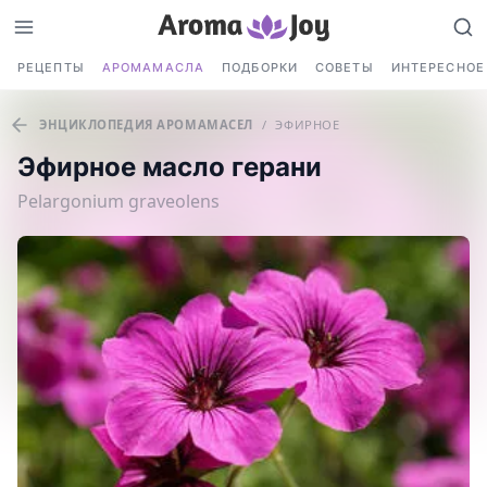
РЕЦЕПТЫ
АРОМАМАСЛА
ПОДБОРКИ
СОВЕТЫ
ИНТЕРЕСНОЕ
ЭНЦИКЛОПЕДИЯ АРОМАМАСЕЛ
/
ЭФИРНОЕ
Эфирное масло герани
Pelargonium graveolens