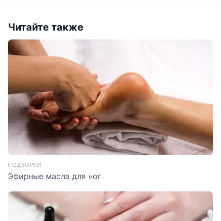
Читайте также
ПОДБОРКИ
Эфирные масла для ног