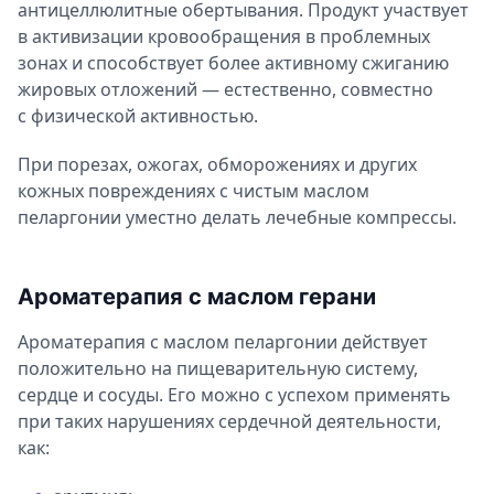
антицеллюлитные обертывания. Продукт участвует
в активизации кровообращения в проблемных
зонах и способствует более активному сжиганию
жировых отложений — естественно, совместно
с физической активностью.
При порезах, ожогах, обморожениях и других
кожных повреждениях с чистым маслом
пеларгонии уместно делать лечебные компрессы.
Ароматерапия с маслом герани
Ароматерапия с маслом пеларгонии действует
положительно на пищеварительную систему,
сердце и сосуды. Его можно с успехом применять
при таких нарушениях сердечной деятельности,
как: