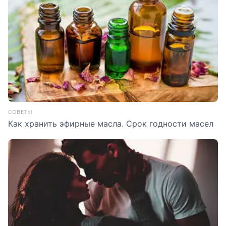
СОВЕТЫ
Как хранить эфирные масла. Срок годности масел