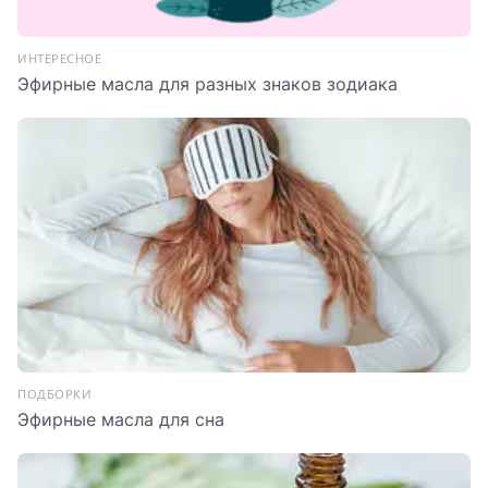
ИНТЕРЕСНОЕ
Эфирные масла для разных знаков зодиака
ПОДБОРКИ
Эфирные масла для сна