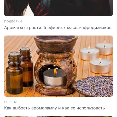
ПОДБОРКИ
Ароматы страсти: 5 эфирных масел-афродизиаков
СОВЕТЫ
Как выбрать аромалампу и как ее использовать