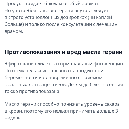
Продукт придает блюдам особый аромат.
Но употреблять масло герани внутрь следует
в строго установленных дозировках (ни каплей
больше) и только после консультации с лечащим
врачом.
Противопоказания и вред масла герани
Эфир герани влияет на гормональный фон женщин.
Поэтому нельзя использовать продукт при
беременности и одновременно с приемом
оральных контрацептивов. Детям до 6 лет эссенция
также противопоказана.
Масло герани способно понижать уровень сахара
в крови, поэтому его нельзя принимать дольше 3
недель.