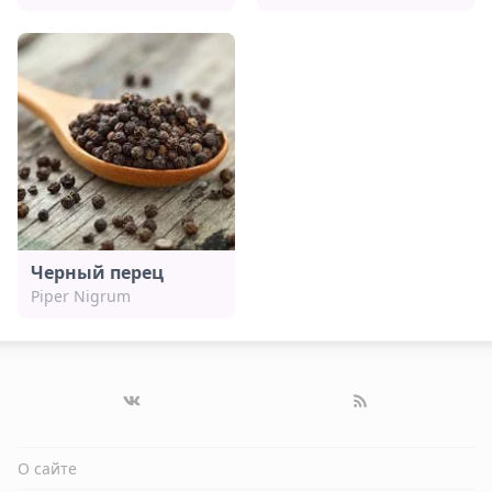
Черный перец
Piper Nigrum
О сайте