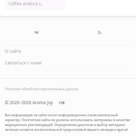
Coffea arabica L.
О сайте
Связаться с нами
Политика обработки персональных данных
© 2020–2026 Aroma Joy
+16
Вся информация на сайте носит информационно-ознакомительный
характер. Посетители сайта не должны использовать материалы в качестве
медицинских рекомендаций. Определение диагноза и выбор методики
лечения остается исключительной прерогативой вашего лечащего врача!