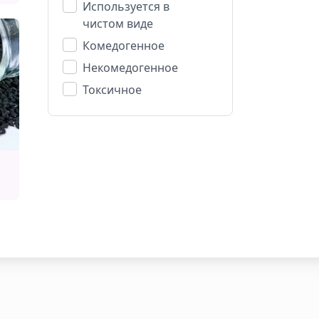
Используется в
чистом виде
Комедогенное
Некомедогенное
Токсичное