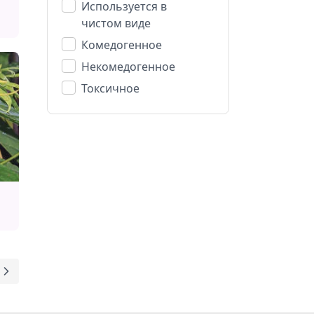
Используется в
чистом виде
Комедогенное
Некомедогенное
Токсичное