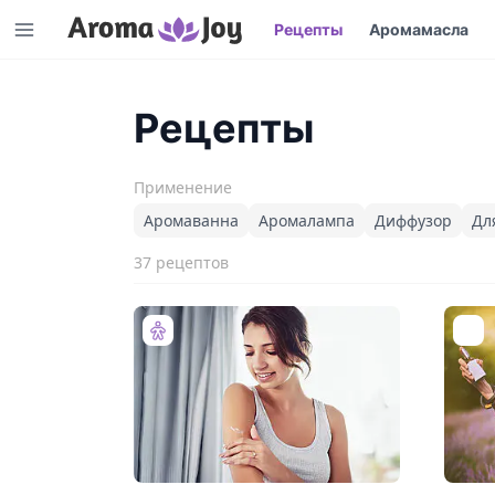
Рецепты
Аромамасла
Рецепты
Применение
Аромаванна
Аромалампа
Диффузор
Дл
37 рецептов