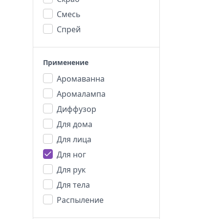
Смесь
Спрей
Применение
Аромаванна
Аромалампа
Диффузор
Для дома
Для лица
Для ног
Для рук
Для тела
Распыление