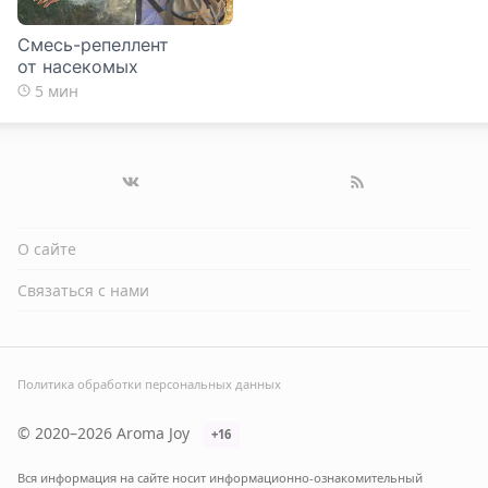
Смесь-репеллент
от насекомых
5 мин
О сайте
Связаться с нами
Политика обработки персональных данных
© 2020–2026 Aroma Joy
+16
Вся информация на сайте носит информационно-ознакомительный