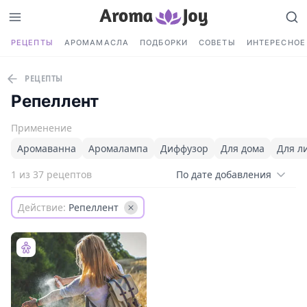
РЕЦЕПТЫ
АРОМАМАСЛА
ПОДБОРКИ
СОВЕТЫ
ИНТЕРЕСНОЕ
РЕЦЕПТЫ
Репеллент
Применение
Аромаванна
Аромалампа
Диффузор
Для дома
Для л
1 из 37 рецептов
По дате добавления
Действие:
Репеллент