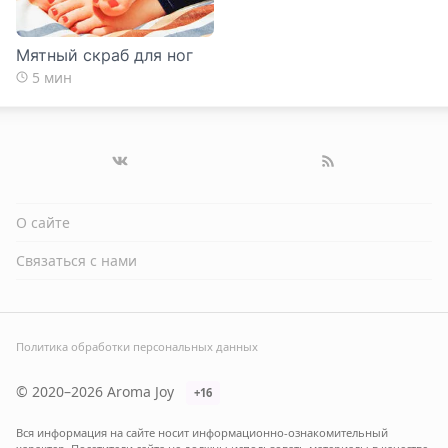
Мятный скраб для ног
5 мин
О сайте
Связаться с нами
Политика обработки персональных данных
© 2020–2026 Aroma Joy
+16
Вся информация на сайте носит информационно-ознакомительный