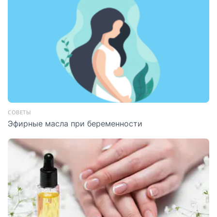
СОВЕТЫ
Эфирные масла при беременности