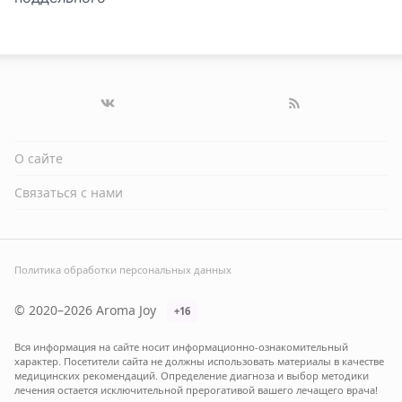
О сайте
Связаться с нами
Политика обработки персональных данных
© 2020–2026 Aroma Joy
+16
Вся информация на сайте носит информационно-ознакомительный
характер. Посетители сайта не должны использовать материалы в качестве
медицинских рекомендаций. Определение диагноза и выбор методики
лечения остается исключительной прерогативой вашего лечащего врача!