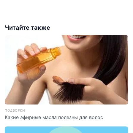
Читайте также
ПОДБОРКИ
Какие эфирные масла полезны для волос