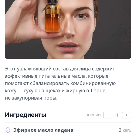
Этот увлажняющий состав для лица содержит
эффективные питательные масла, которые
помогают сбалансировать комбинированную
кожу — сухую на щеках и жирную в Т-зоне, —
не закупоривая поры.
Ингредиенты
1
ПОРЦИИ
Эфирное масло ладана
2
кап.