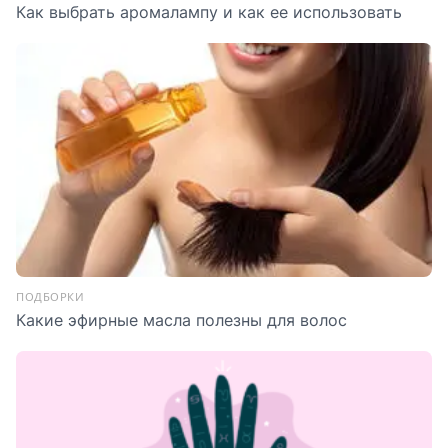
Как выбрать аромалампу и как ее использовать
ПОДБОРКИ
Какие эфирные масла полезны для волос