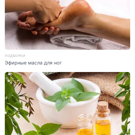
ПОДБОРКИ
Эфирные масла для ног