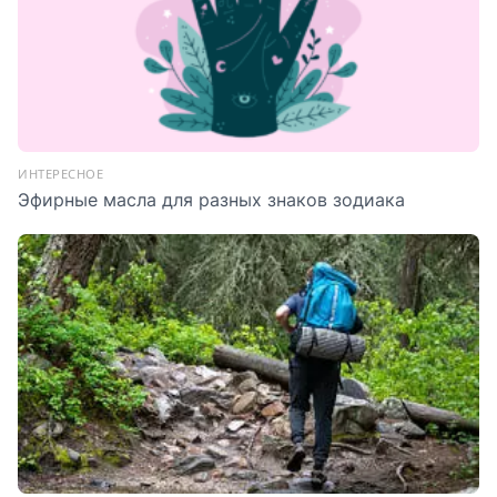
ИНТЕРЕСНОЕ
Эфирные масла для разных знаков зодиака