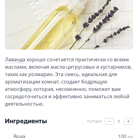
Лаванда
хорошо сочетается практически со всеми
маслами, включая масла цитрусовых и кустарников,
таких как розмарин. Эта смесь, идеальная для
ароматизации комнат, создает бодрящую
атмосферу, которая, несомненно, поможет вам
сосредоточиться и эффективно заниматься любой
деятельностью.
Ингредиенты
1
ПОРЦИИ
Вода
100
мл