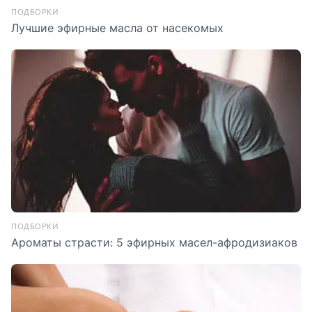
ПОДБОРКИ
Лучшие эфирные масла от насекомых
ПОДБОРКИ
Ароматы страсти: 5 эфирных масел-афродизиаков