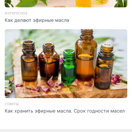
ИНТЕРЕСНОЕ
Как делают эфирные масла
СОВЕТЫ
Как хранить эфирные масла. Срок годности масел