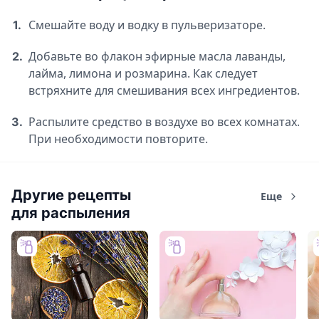
Смешайте воду и водку в пульверизаторе.
1.
Добавьте во флакон эфирные масла лаванды,
2.
лайма, лимона и розмарина. Как следует
встряхните для смешивания всех ингредиентов.
Распылите средство в воздухе во всех комнатах.
3.
При необходимости повторите.
Другие рецепты
Еще
для распыления