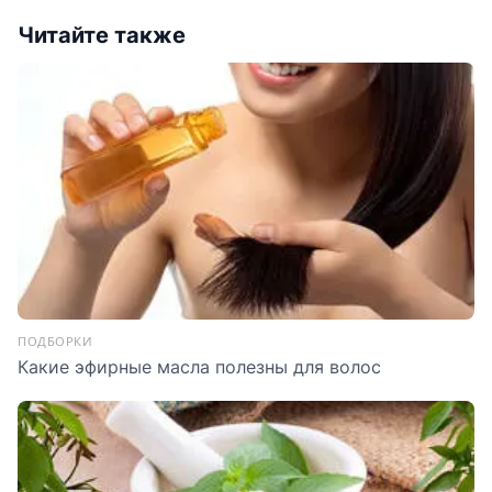
Читайте также
ПОДБОРКИ
Какие эфирные масла полезны для волос