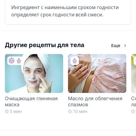
Ингредиент с наименьшим сроком годности
определяет срок годности всей смеси.
Другие рецепты для тела
Еще
Очищающая глиняная
Масло для облегчения
С
маска
спазмов
л
5 мин
10 мин