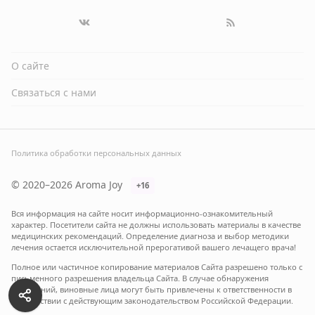
О сайте
Связаться с нами
Политика обработки персональных данных
© 2020–2026 Aroma Joy
+16
Вся информация на сайте носит информационно-ознакомительный
характер. Посетители сайта не должны использовать материалы в качестве
медицинских рекомендаций. Определение диагноза и выбор методики
лечения остается исключительной прерогативой вашего лечащего врача!
Полное или частичное копирование материалов Сайта разрешено только с
письменного разрешения владельца Сайта. В случае обнаружения
нарушений, виновные лица могут быть привлечены к ответственности в
соответствии с действующим законодательством Российской Федерации.