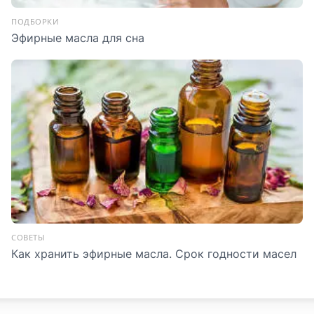
ПОДБОРКИ
Эфирные масла для сна
СОВЕТЫ
Как хранить эфирные масла. Срок годности масел