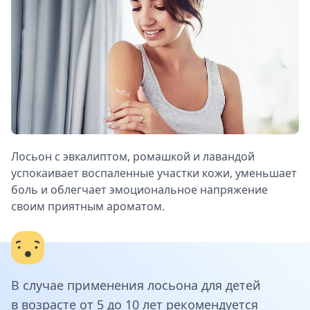
Лосьон с эвкалиптом, ромашкой и лавандой
успокаивает воспаленные участки кожи, уменьшает
боль и облегчает эмоциональное напряжение
своим приятным ароматом.
В случае применения лосьона для детей
в возрасте от 5 до 10 лет рекомендуется