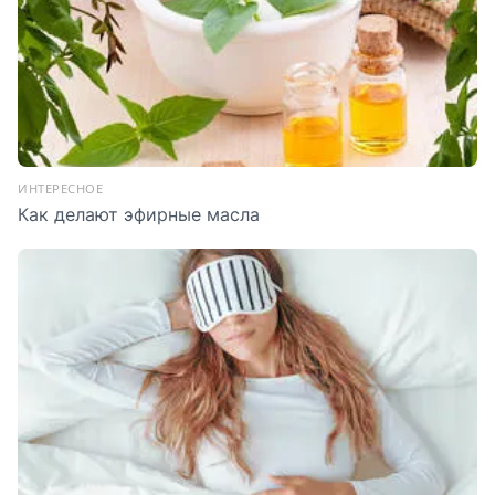
ИНТЕРЕСНОЕ
Как делают эфирные масла