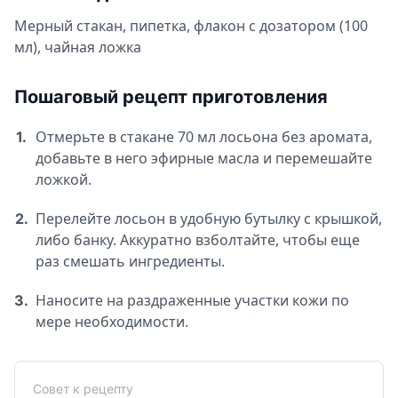
Мерный стакан, пипетка, флакон с дозатором (100
мл), чайная ложка
Пошаговый рецепт приготовления
Отмерьте в стакане 70 мл лосьона без аромата,
1.
добавьте в него эфирные масла и перемешайте
ложкой.
Перелейте лосьон в удобную бутылку с крышкой,
2.
либо банку. Аккуратно взболтайте, чтобы еще
раз смешать ингредиенты.
Наносите на раздраженные участки кожи по
3.
мере необходимости.
Совет к рецепту