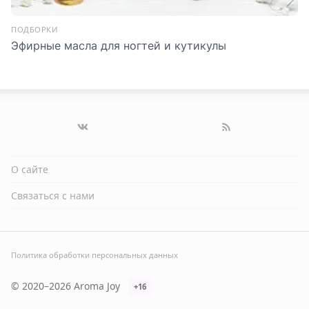
ПОДБОРКИ
Эфирные масла для ногтей и кутикулы
О сайте
Связаться с нами
Политика обработки персональных данных
© 2020–2026 Aroma Joy
+16