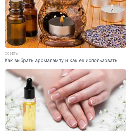
СОВЕТЫ
Как выбрать аромалампу и как ее использовать