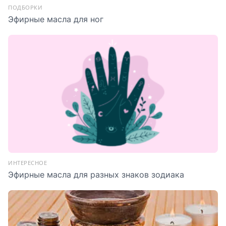
ПОДБОРКИ
Эфирные масла для ног
ИНТЕРЕСНОЕ
Эфирные масла для разных знаков зодиака