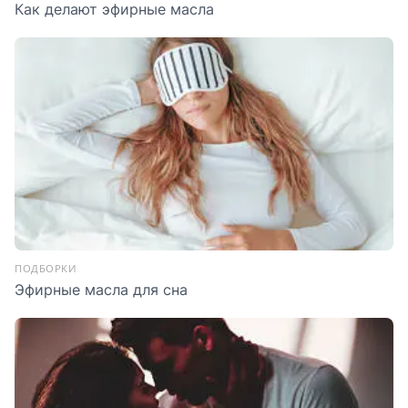
Как делают эфирные масла
ПОДБОРКИ
Эфирные масла для сна