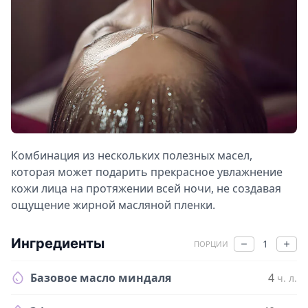
Комбинация из нескольких полезных масел,
которая может подарить прекрасное увлажнение
кожи лица на протяжении всей ночи, не создавая
ощущение жирной масляной пленки.
Ингредиенты
1
ПОРЦИИ
Базовое масло миндаля
4
ч. л.