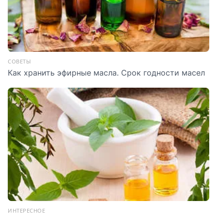
СОВЕТЫ
Как хранить эфирные масла. Срок годности масел
ИНТЕРЕСНОЕ