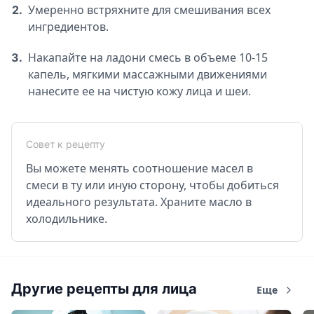
Умеренно встряхните для смешивания всех
2.
ингредиентов.
Накапайте на ладони смесь в объеме 10-15
3.
капель, мягкими массажными движениями
нанесите ее на чистую кожу лица и шеи.
Совет к рецепту
Вы можете менять соотношение масел в
смеси в ту или иную сторону, чтобы добиться
идеального результата. Храните масло в
холодильнике.
Другие рецепты для лица
Еще