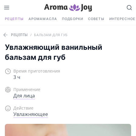
РЕЦЕПТЫ
АРОМАМАСЛА
ПОДБОРКИ
СОВЕТЫ
ИНТЕРЕСНОЕ
РЕЦЕПТЫ
/
БАЛЬЗАМ ДЛЯ ГУБ
Увлажняющий ванильный
бальзам для губ
Время приготовления
3 ч
Применение
Для лица
Действие
Увлажняющее