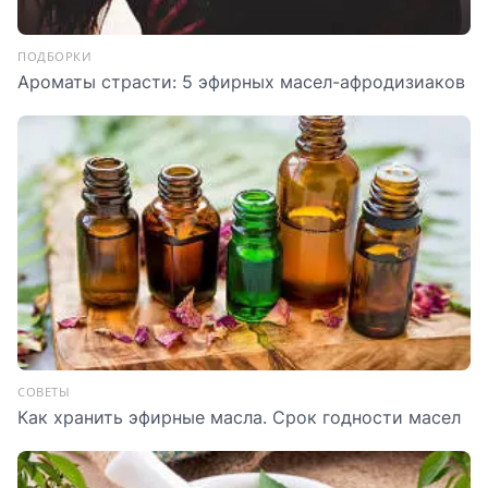
ПОДБОРКИ
Ароматы страсти: 5 эфирных масел-афродизиаков
СОВЕТЫ
Как хранить эфирные масла. Срок годности масел