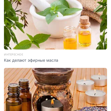
ИНТЕРЕСНОЕ
Как делают эфирные масла