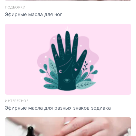
ПОДБОРКИ
Эфирные масла для ног
ИНТЕРЕСНОЕ
Эфирные масла для разных знаков зодиака