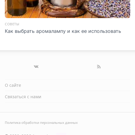
СОВЕТЫ
Как выбрать аромалампу и как ее использовать
О сайте
Связаться с нами
Политика обработки персональных данных