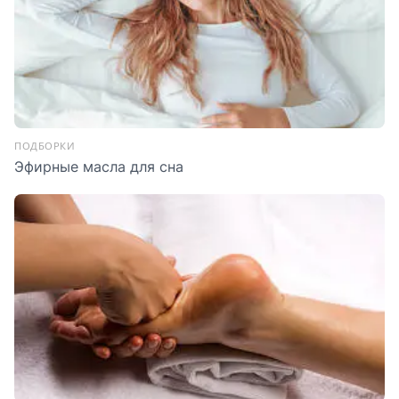
ПОДБОРКИ
Эфирные масла для сна